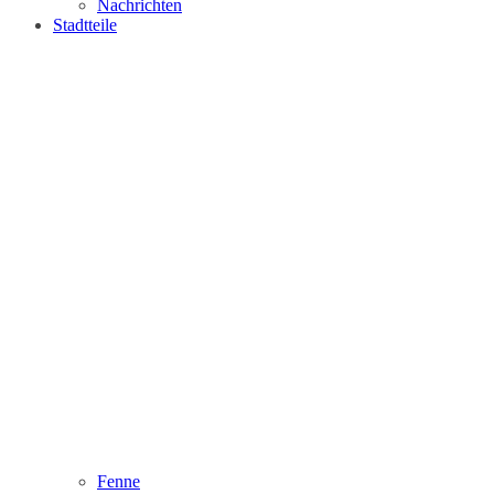
Nachrichten
Stadtteile
Fenne