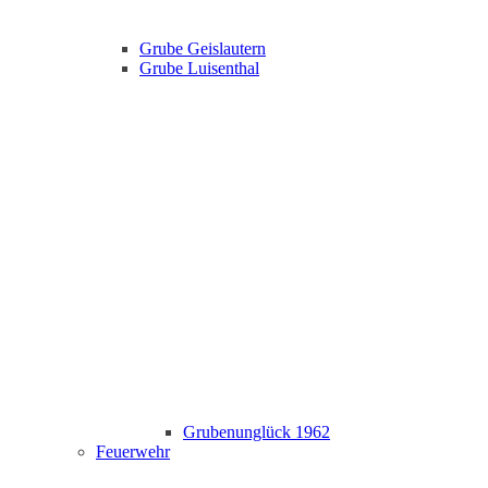
Grube Geislautern
Grube Luisenthal
Grubenunglück 1962
Feuerwehr