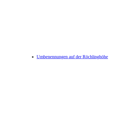
Umbenennungen auf der Röchlinghöhe