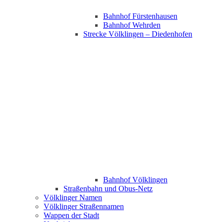
Bahnhof Fürstenhausen
Bahnhof Wehrden
Strecke Völklingen – Diedenhofen
Bahnhof Völklingen
Straßenbahn und Obus-Netz
Völklinger Namen
Völklinger Straßennamen
Wappen der Stadt