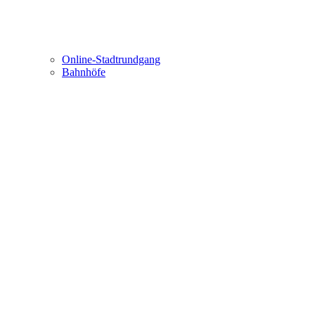
Online-Stadtrundgang
Bahnhöfe