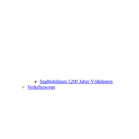
Stadtjubiläum 1200 Jahre Völklingen
Verkehrswege