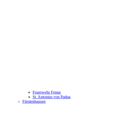
Feuerwehr Fenne
St. Antonius von Padua
Fürstenhausen