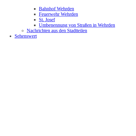
Bahnhof Wehrden
Feuerwehr Wehrden
St. Josef
Umbenennung von Straßen in Wehrden
Nachrichten aus den Stadtteilen
Sehenswert