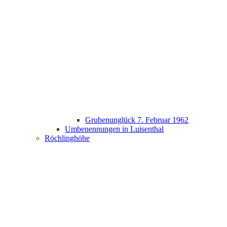
Grubenunglück 7. Februar 1962
Umbenennungen in Luisenthal
Röchlinghöhe