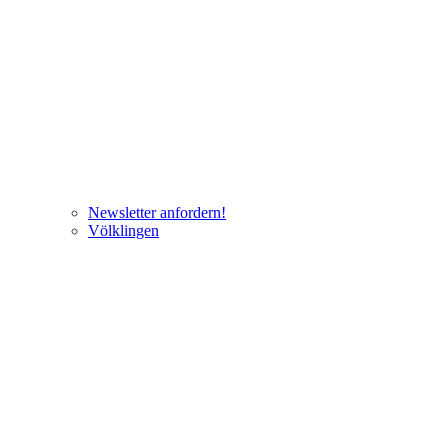
Newsletter anfordern!
Völklingen