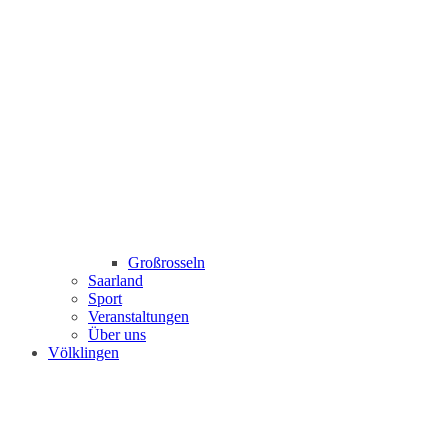
Großrosseln
Saarland
Sport
Veranstaltungen
Über uns
Völklingen