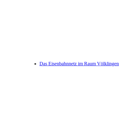
Das Eisenbahnnetz im Raum Völklingen