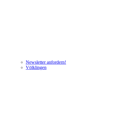
Newsletter anfordern!
Völklingen