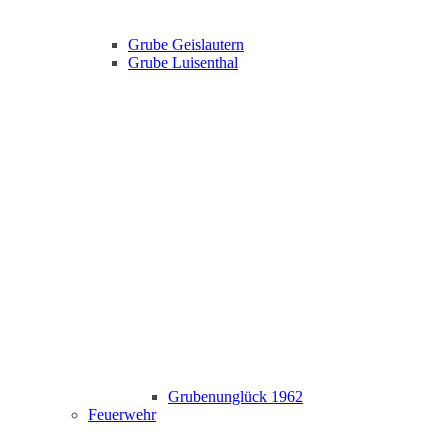
Grube Geislautern
Grube Luisenthal
Grubenunglück 1962
Feuerwehr