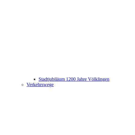
Stadtjubiläum 1200 Jahre Völklingen
Verkehrswege