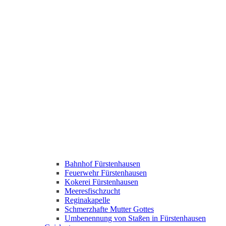
Bahnhof Fürstenhausen
Feuerwehr Fürstenhausen
Kokerei Fürstenhausen
Meeresfischzucht
Reginakapelle
Schmerzhafte Mutter Gottes
Umbenennung von Staßen in Fürstenhausen