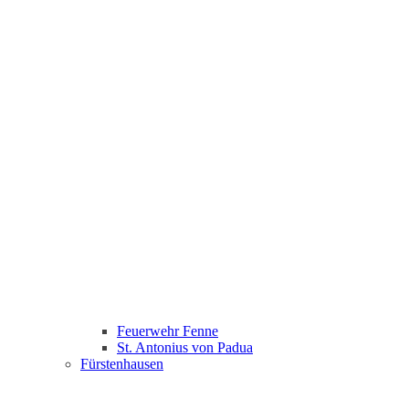
Feuerwehr Fenne
St. Antonius von Padua
Fürstenhausen