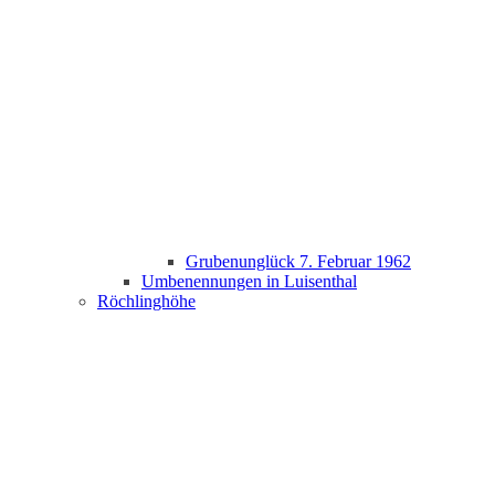
Grubenunglück 7. Februar 1962
Umbenennungen in Luisenthal
Röchlinghöhe