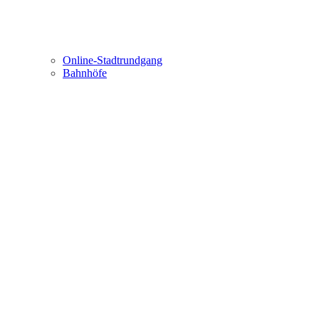
Online-Stadtrundgang
Bahnhöfe