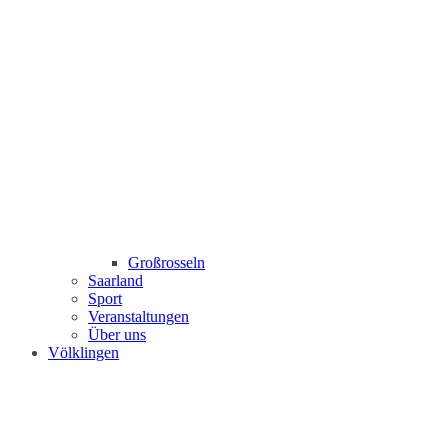
Großrosseln
Saarland
Sport
Veranstaltungen
Über uns
Völklingen