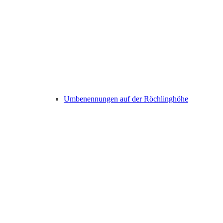
Umbenennungen auf der Röchlinghöhe