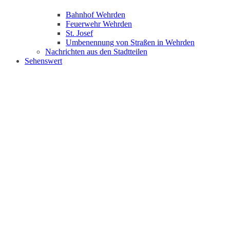
Bahnhof Wehrden
Feuerwehr Wehrden
St. Josef
Umbenennung von Straßen in Wehrden
Nachrichten aus den Stadtteilen
Sehenswert