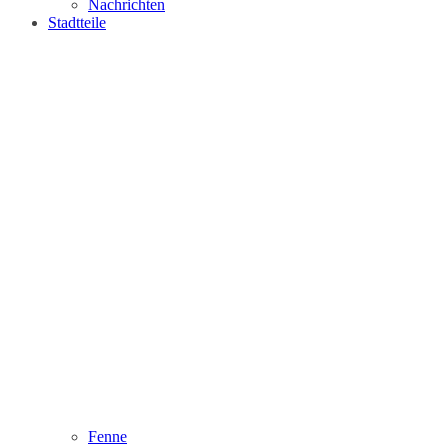
Nachrichten
Stadtteile
Fenne