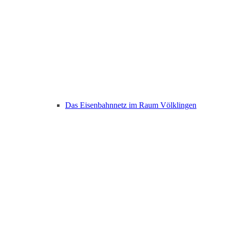
Das Eisenbahnnetz im Raum Völklingen