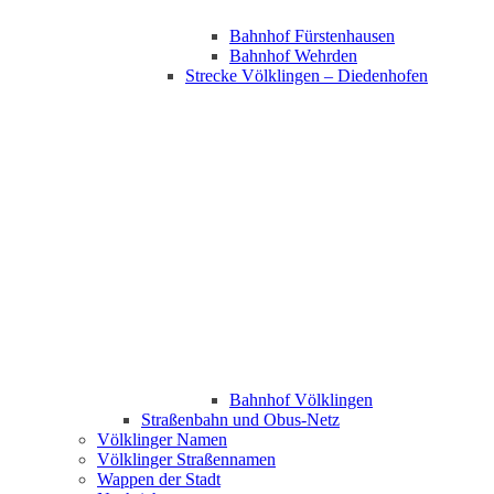
Bahnhof Fürstenhausen
Bahnhof Wehrden
Strecke Völklingen – Diedenhofen
Bahnhof Völklingen
Straßenbahn und Obus-Netz
Völklinger Namen
Völklinger Straßennamen
Wappen der Stadt