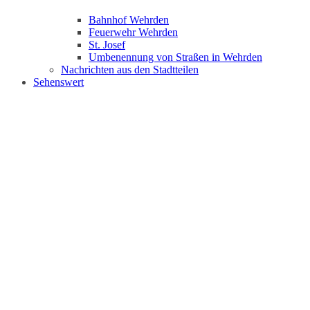
Bahnhof Wehrden
Feuerwehr Wehrden
St. Josef
Umbenennung von Straßen in Wehrden
Nachrichten aus den Stadtteilen
Sehenswert