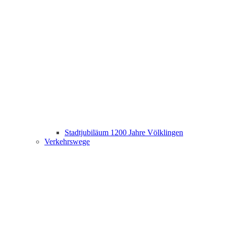
Stadtjubiläum 1200 Jahre Völklingen
Verkehrswege