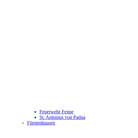
Feuerwehr Fenne
St. Antonius von Padua
Fürstenhausen