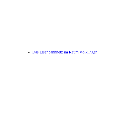
Das Eisenbahnnetz im Raum Völklingen