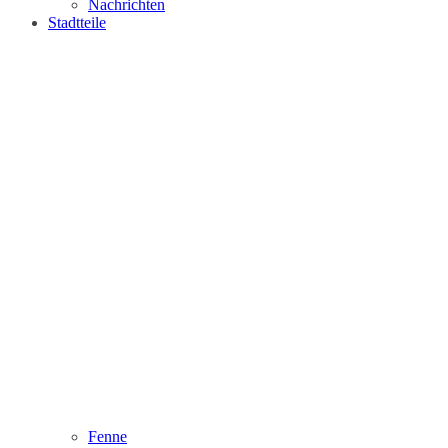
Nachrichten
Stadtteile
Fenne