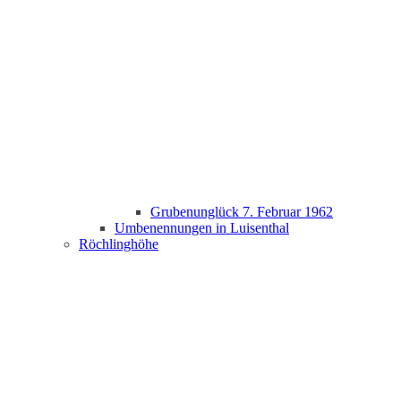
Grubenunglück 7. Februar 1962
Umbenennungen in Luisenthal
Röchlinghöhe