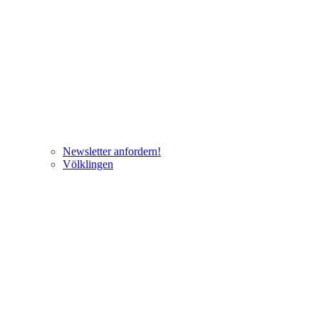
Newsletter anfordern!
Völklingen