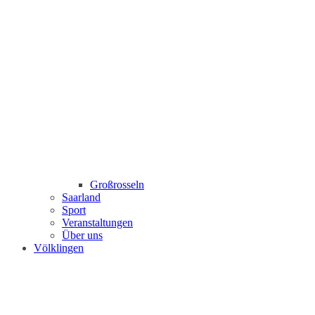
Großrosseln
Saarland
Sport
Veranstaltungen
Über uns
Völklingen