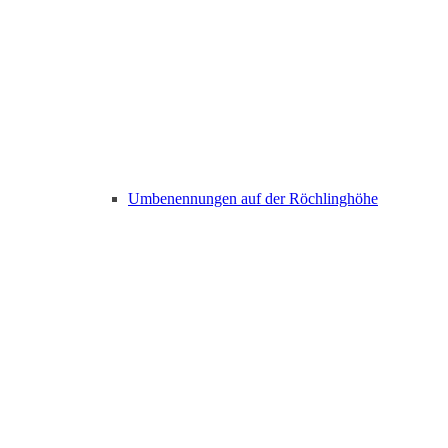
Umbenennungen auf der Röchlinghöhe