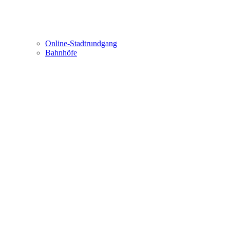
Online-Stadtrundgang
Bahnhöfe