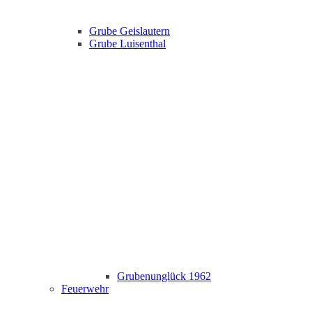
Grube Geislautern
Grube Luisenthal
Grubenunglück 1962
Feuerwehr