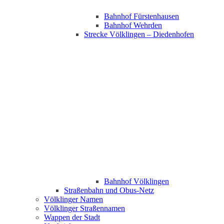
Bahnhof Fürstenhausen
Bahnhof Wehrden
Strecke Völklingen – Diedenhofen
Bahnhof Völklingen
Straßenbahn und Obus-Netz
Völklinger Namen
Völklinger Straßennamen
Wappen der Stadt