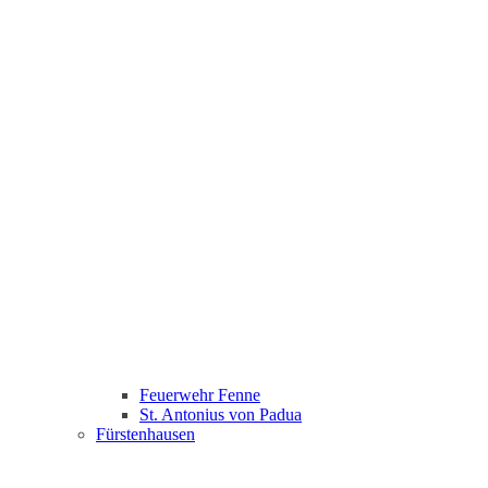
Feuerwehr Fenne
St. Antonius von Padua
Fürstenhausen