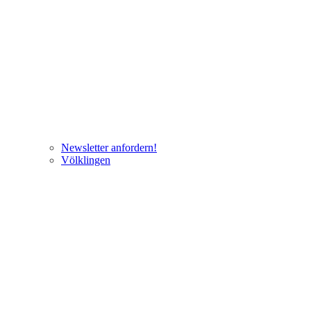
Newsletter anfordern!
Völklingen