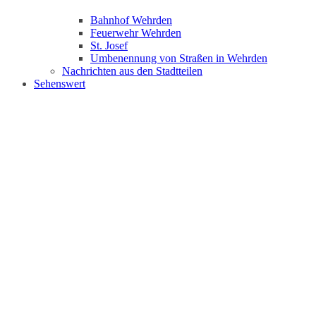
Bahnhof Wehrden
Feuerwehr Wehrden
St. Josef
Umbenennung von Straßen in Wehrden
Nachrichten aus den Stadtteilen
Sehenswert