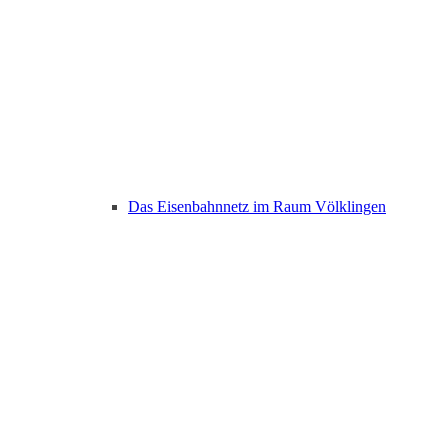
Das Eisenbahnnetz im Raum Völklingen