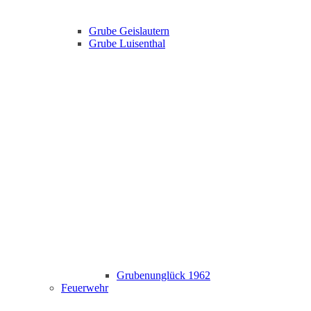
Grube Geislautern
Grube Luisenthal
Grubenunglück 1962
Feuerwehr