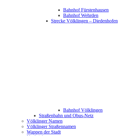
Bahnhof Fürstenhausen
Bahnhof Wehrden
Strecke Völklingen – Diedenhofen
Bahnhof Völklingen
Straßenbahn und Obus-Netz
Völklinger Namen
Völklinger Straßennamen
Wappen der Stadt