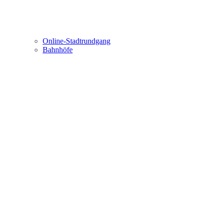
Online-Stadtrundgang
Bahnhöfe