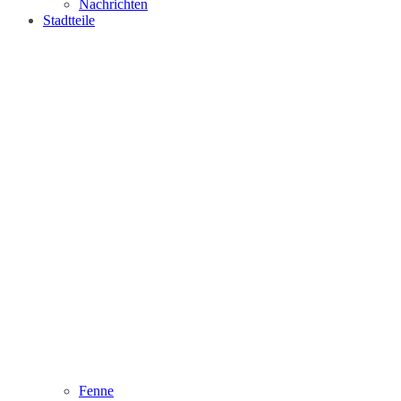
Nachrichten
Stadtteile
Fenne