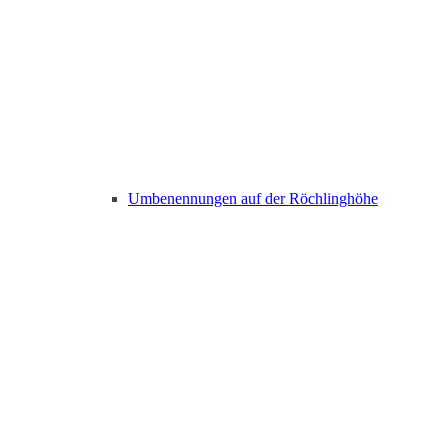
Umbenennungen auf der Röchlinghöhe