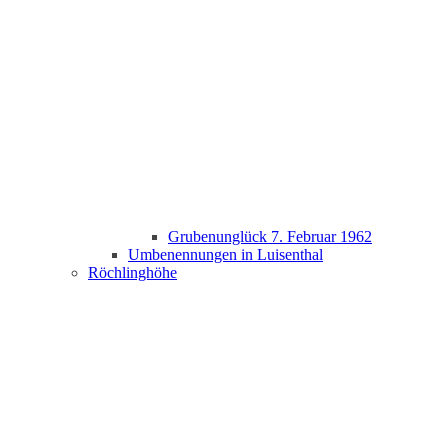
Grubenunglück 7. Februar 1962
Umbenennungen in Luisenthal
Röchlinghöhe