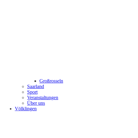
Großrosseln
Saarland
Sport
Veranstaltungen
Über uns
Völklingen