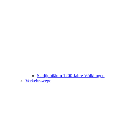
Stadtjubiläum 1200 Jahre Völklingen
Verkehrswege