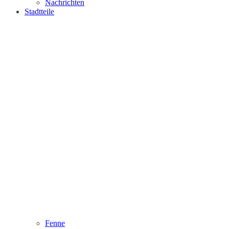
Nachrichten
Stadtteile
Fenne