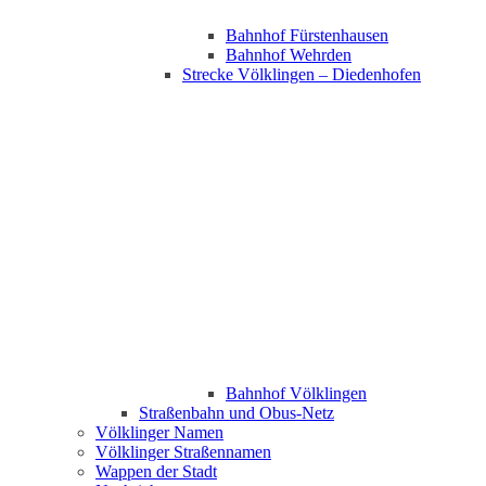
Bahnhof Fürstenhausen
Bahnhof Wehrden
Strecke Völklingen – Diedenhofen
Bahnhof Völklingen
Straßenbahn und Obus-Netz
Völklinger Namen
Völklinger Straßennamen
Wappen der Stadt