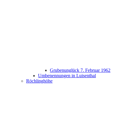
Grubenunglück 7. Februar 1962
Umbenennungen in Luisenthal
Röchlinghöhe