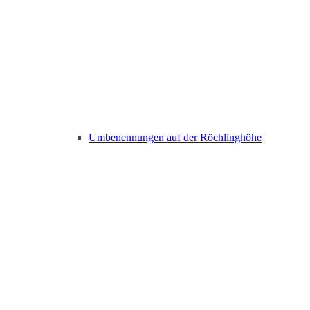
Umbenennungen auf der Röchlinghöhe