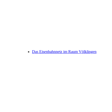
Das Eisenbahnnetz im Raum Völklingen