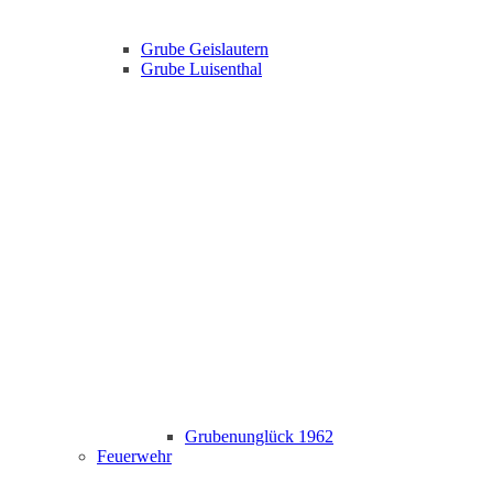
Grube Geislautern
Grube Luisenthal
Grubenunglück 1962
Feuerwehr