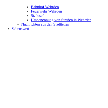
Bahnhof Wehrden
Feuerwehr Wehrden
St. Josef
Umbenennung von Straßen in Wehrden
Nachrichten aus den Stadtteilen
Sehenswert