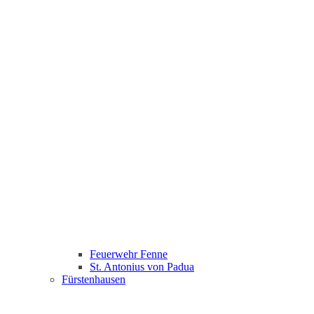
Feuerwehr Fenne
St. Antonius von Padua
Fürstenhausen