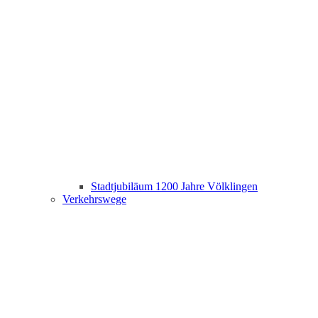
Stadtjubiläum 1200 Jahre Völklingen
Verkehrswege