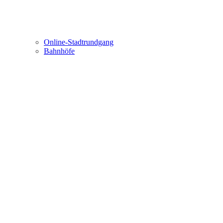
Online-Stadtrundgang
Bahnhöfe