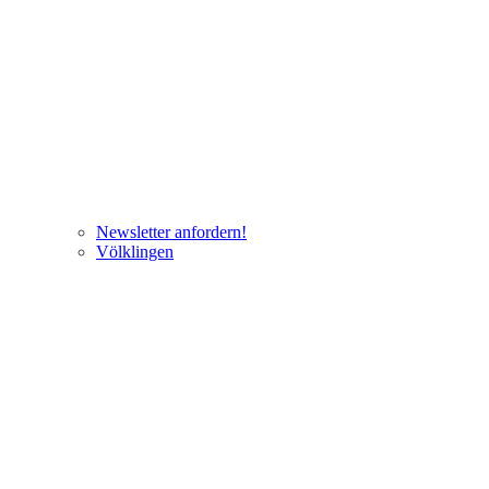
Newsletter anfordern!
Völklingen