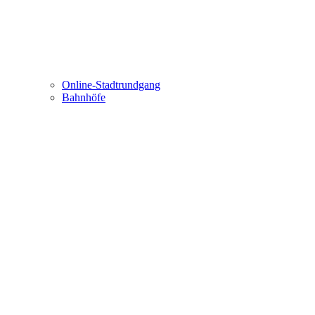
Online-Stadtrundgang
Bahnhöfe