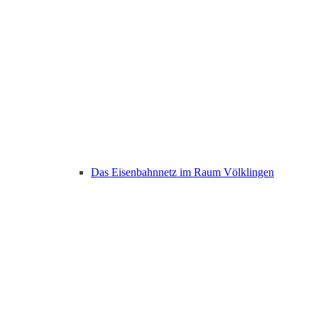
Das Eisenbahnnetz im Raum Völklingen