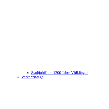
Stadtjubiläum 1200 Jahre Völklingen
Verkehrswege