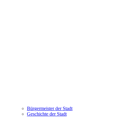
Bürgermeister der Stadt
Geschichte der Stadt