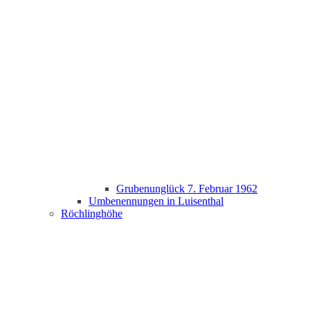
Grubenunglück 7. Februar 1962
Umbenennungen in Luisenthal
Röchlinghöhe