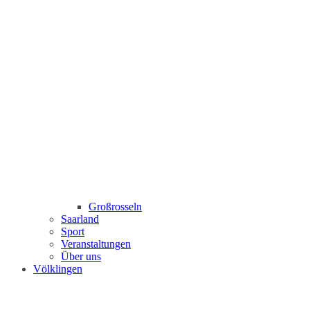
Großrosseln
Saarland
Sport
Veranstaltungen
Über uns
Völklingen