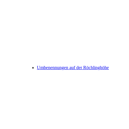
Umbenennungen auf der Röchlinghöhe