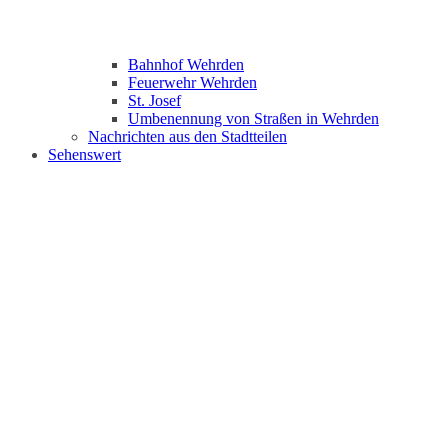
Bahnhof Wehrden
Feuerwehr Wehrden
St. Josef
Umbenennung von Straßen in Wehrden
Nachrichten aus den Stadtteilen
Sehenswert