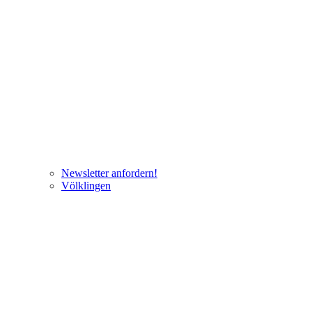
Newsletter anfordern!
Völklingen