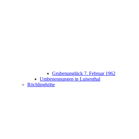
Grubenunglück 7. Februar 1962
Umbenennungen in Luisenthal
Röchlinghöhe