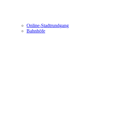
Online-Stadtrundgang
Bahnhöfe