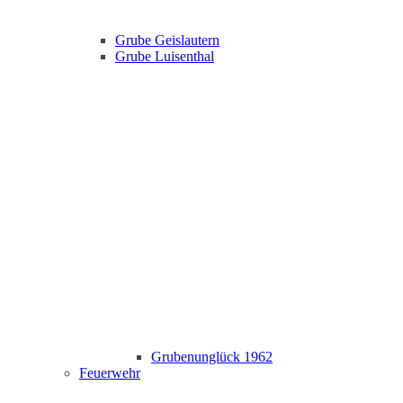
Grube Geislautern
Grube Luisenthal
Grubenunglück 1962
Feuerwehr