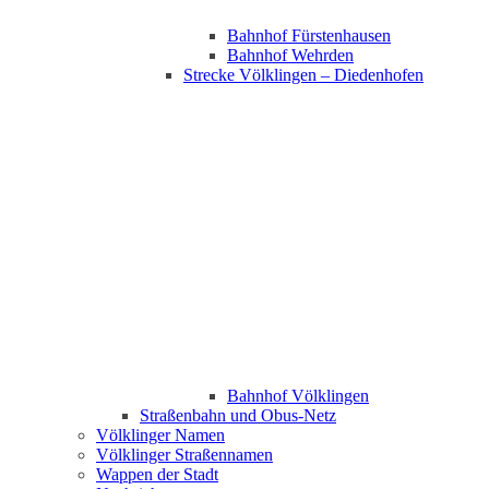
Bahnhof Fürstenhausen
Bahnhof Wehrden
Strecke Völklingen – Diedenhofen
Bahnhof Völklingen
Straßenbahn und Obus-Netz
Völklinger Namen
Völklinger Straßennamen
Wappen der Stadt