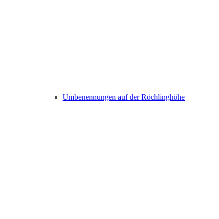
Umbenennungen auf der Röchlinghöhe