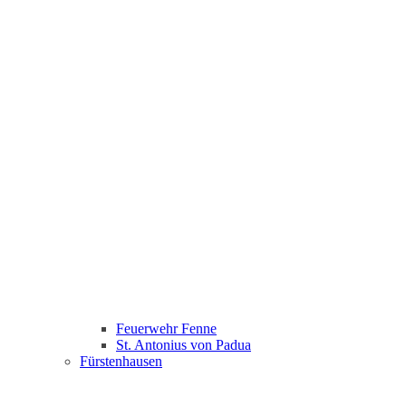
Feuerwehr Fenne
St. Antonius von Padua
Fürstenhausen