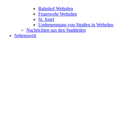
Bahnhof Wehrden
Feuerwehr Wehrden
St. Josef
Umbenennung von Straßen in Wehrden
Nachrichten aus den Stadtteilen
Sehenswert