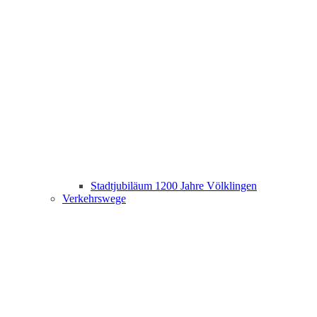
Stadtjubiläum 1200 Jahre Völklingen
Verkehrswege