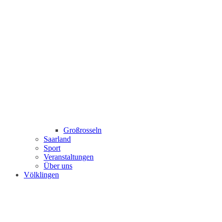
Großrosseln
Saarland
Sport
Veranstaltungen
Über uns
Völklingen