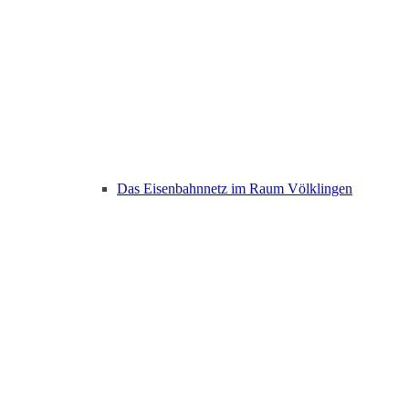
Das Eisenbahnnetz im Raum Völklingen