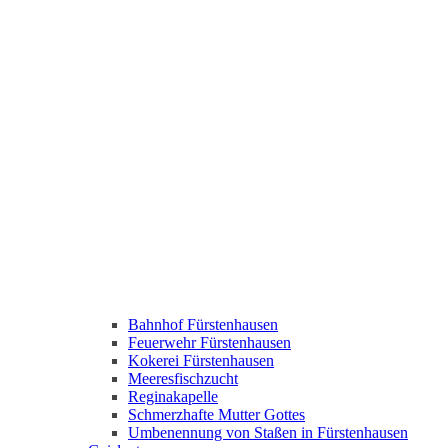
Bahnhof Fürstenhausen
Feuerwehr Fürstenhausen
Kokerei Fürstenhausen
Meeresfischzucht
Reginakapelle
Schmerzhafte Mutter Gottes
Umbenennung von Staßen in Fürstenhausen