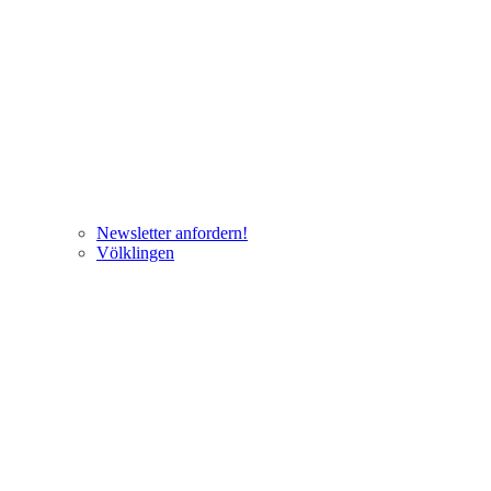
Newsletter anfordern!
Völklingen