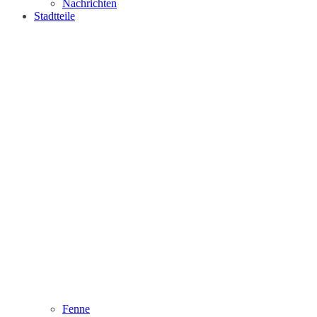
Nachrichten
Stadtteile
Fenne