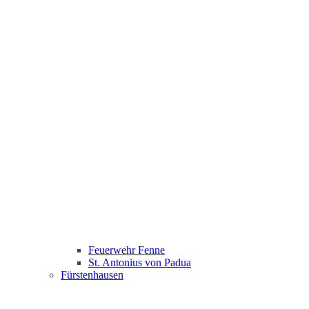
Feuerwehr Fenne
St. Antonius von Padua
Fürstenhausen