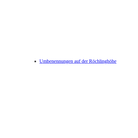
Umbenennungen auf der Röchlinghöhe