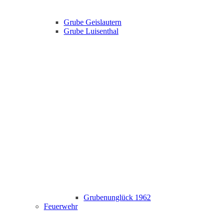
Grube Geislautern
Grube Luisenthal
Grubenunglück 1962
Feuerwehr