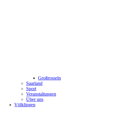
Großrosseln
Saarland
Sport
Veranstaltungen
Über uns
Völklingen