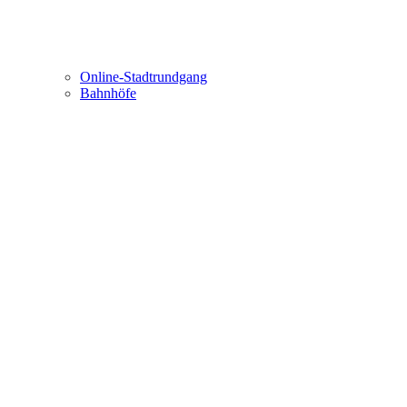
Online-Stadtrundgang
Bahnhöfe