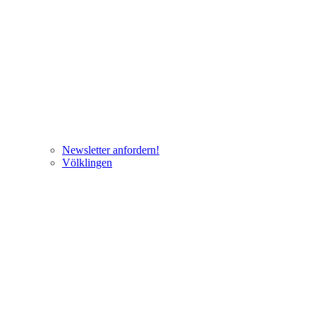
Newsletter anfordern!
Völklingen