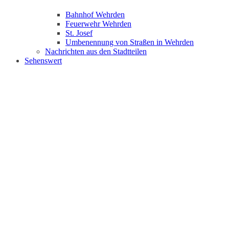
Bahnhof Wehrden
Feuerwehr Wehrden
St. Josef
Umbenennung von Straßen in Wehrden
Nachrichten aus den Stadtteilen
Sehenswert