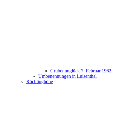
Grubenunglück 7. Februar 1962
Umbenennungen in Luisenthal
Röchlinghöhe