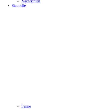
Nachrichten
Stadtteile
Fenne