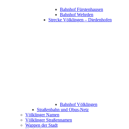
Bahnhof Fürstenhausen
Bahnhof Wehrden
Strecke Völklingen – Diedenhofen
Bahnhof Völklingen
Straßenbahn und Obus-Netz
Völklinger Namen
Völklinger Straßennamen
Wappen der Stadt