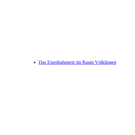
Das Eisenbahnnetz im Raum Völklingen