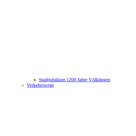
Stadtjubiläum 1200 Jahre Völklingen
Verkehrswege