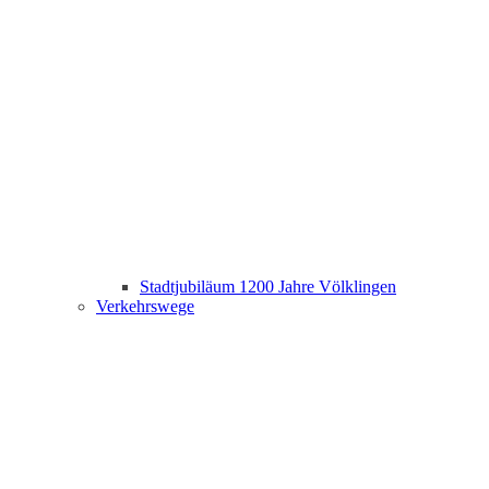
Stadtjubiläum 1200 Jahre Völklingen
Verkehrswege