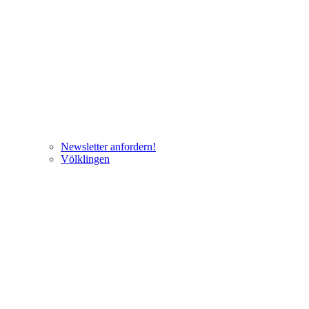
Newsletter anfordern!
Völklingen