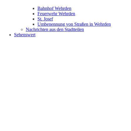
Bahnhof Wehrden
Feuerwehr Wehrden
St. Josef
Umbenennung von Straßen in Wehrden
Nachrichten aus den Stadtteilen
Sehenswert