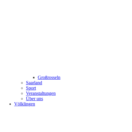
Großrosseln
Saarland
Sport
Veranstaltungen
Über uns
Völklingen