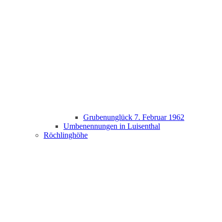
Grubenunglück 7. Februar 1962
Umbenennungen in Luisenthal
Röchlinghöhe