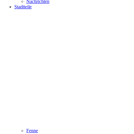
Nachrichten
Stadtteile
Fenne