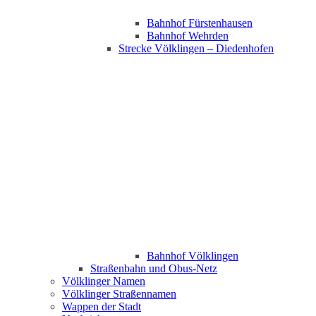
Bahnhof Fürstenhausen
Bahnhof Wehrden
Strecke Völklingen – Diedenhofen
Bahnhof Völklingen
Straßenbahn und Obus-Netz
Völklinger Namen
Völklinger Straßennamen
Wappen der Stadt