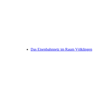
Das Eisenbahnnetz im Raum Völklingen