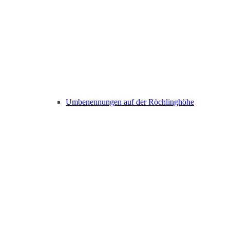
Umbenennungen auf der Röchlinghöhe