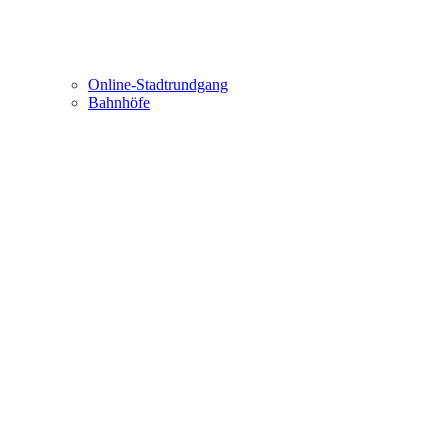
Online-Stadtrundgang
Bahnhöfe