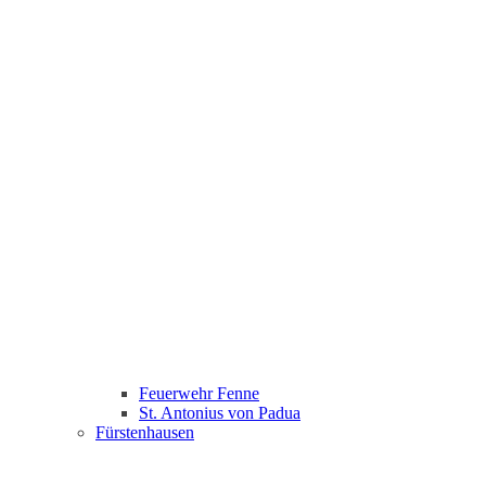
Feuerwehr Fenne
St. Antonius von Padua
Fürstenhausen