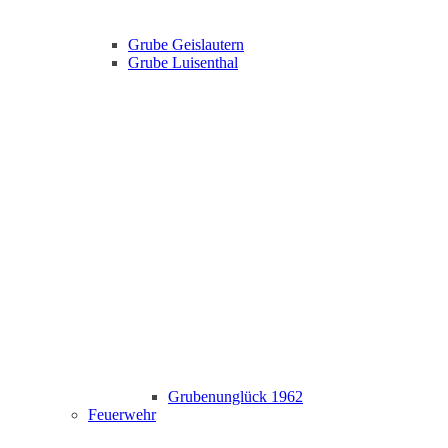
Grube Geislautern
Grube Luisenthal
Grubenunglück 1962
Feuerwehr