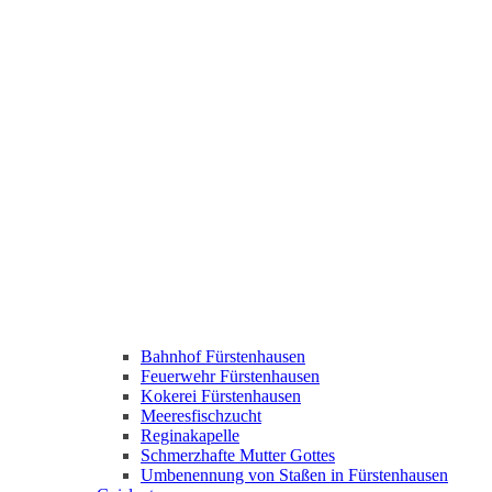
Bahnhof Fürstenhausen
Feuerwehr Fürstenhausen
Kokerei Fürstenhausen
Meeresfischzucht
Reginakapelle
Schmerzhafte Mutter Gottes
Umbenennung von Staßen in Fürstenhausen