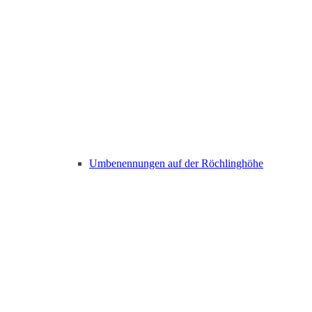
Umbenennungen auf der Röchlinghöhe