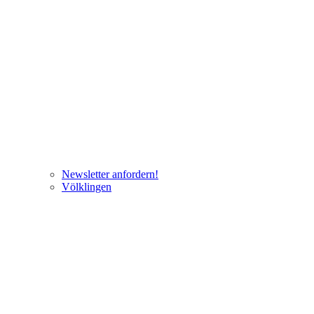
Newsletter anfordern!
Völklingen