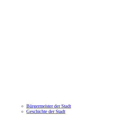
Bürgermeister der Stadt
Geschichte der Stadt