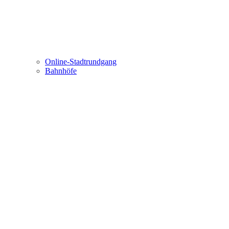
Online-Stadtrundgang
Bahnhöfe