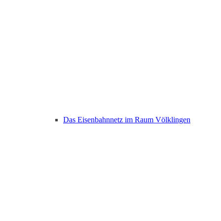
Das Eisenbahnnetz im Raum Völklingen