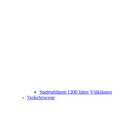
Stadtjubiläum 1200 Jahre Völklingen
Verkehrswege