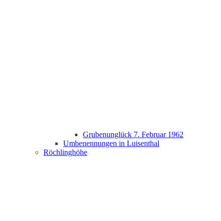
Grubenunglück 7. Februar 1962
Umbenennungen in Luisenthal
Röchlinghöhe