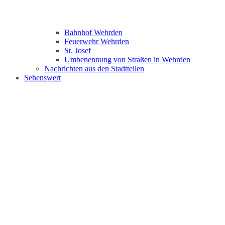
Bahnhof Wehrden
Feuerwehr Wehrden
St. Josef
Umbenennung von Straßen in Wehrden
Nachrichten aus den Stadtteilen
Sehenswert