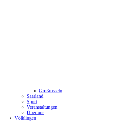
Großrosseln
Saarland
Sport
Veranstaltungen
Über uns
Völklingen