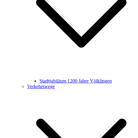
Stadtjubiläum 1200 Jahre Völklingen
Verkehrswege