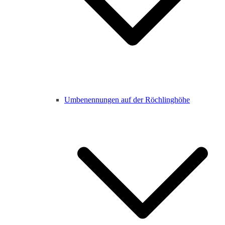
Umbenennungen auf der Röchlinghöhe