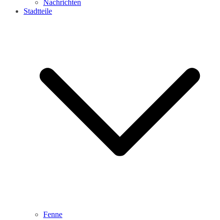
Nachrichten
Stadtteile
Fenne