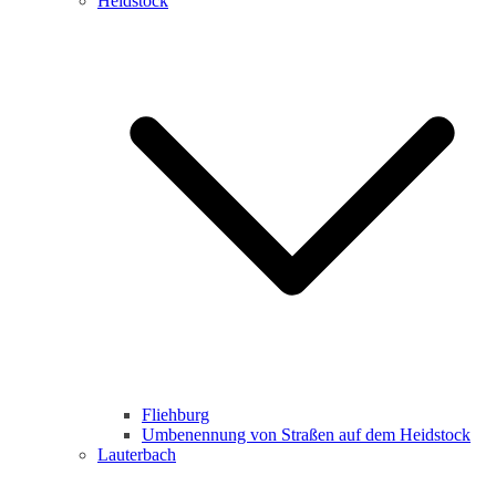
Heidstock
Fliehburg
Umbenennung von Straßen auf dem Heidstock
Lauterbach