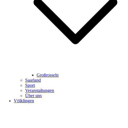
Großrosseln
Saarland
Sport
Veranstaltungen
Über uns
Völklingen