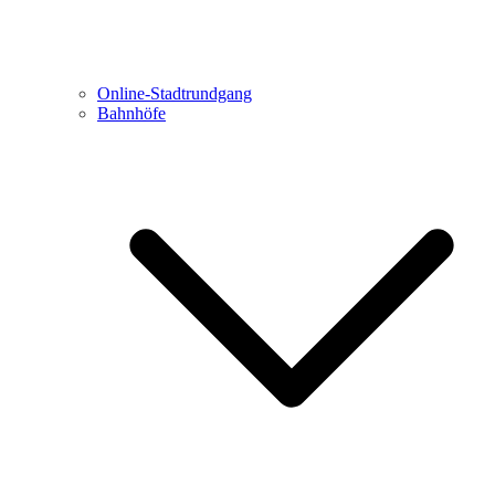
Online-Stadtrundgang
Bahnhöfe