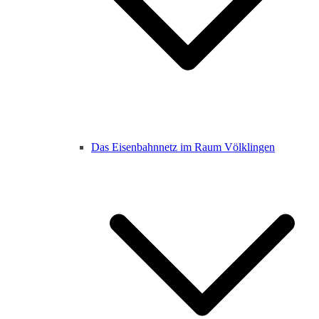
Das Eisenbahnnetz im Raum Völklingen