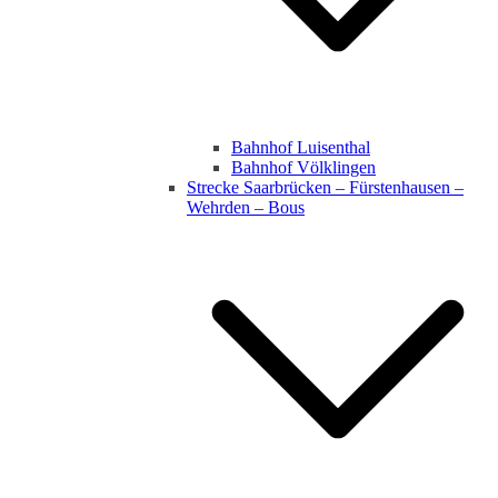
Bahnhof Luisenthal
Bahnhof Völklingen
Strecke Saarbrücken – Fürstenhausen –
Wehrden – Bous