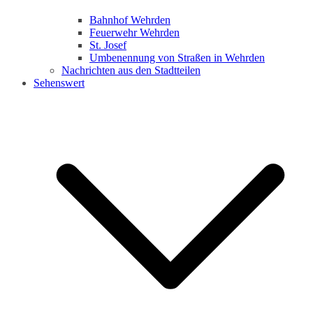
Bahnhof Wehrden
Feuerwehr Wehrden
St. Josef
Umbenennung von Straßen in Wehrden
Nachrichten aus den Stadtteilen
Sehenswert