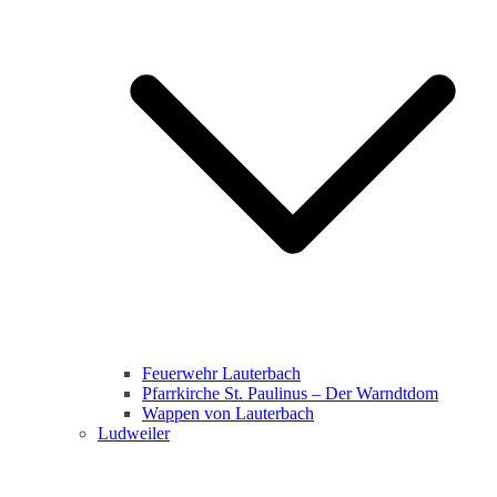
Feuerwehr Lauterbach
Pfarrkirche St. Paulinus – Der Warndtdom
Wappen von Lauterbach
Ludweiler