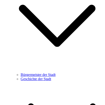
Bürgermeister der Stadt
Geschichte der Stadt