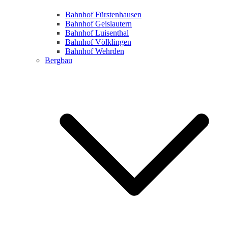
Bahnhof Fürstenhausen
Bahnhof Geislautern
Bahnhof Luisenthal
Bahnhof Völklingen
Bahnhof Wehrden
Bergbau