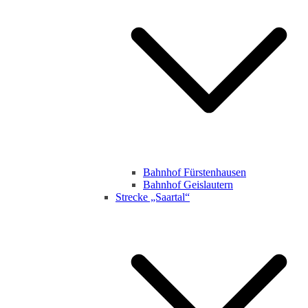
Bahnhof Fürstenhausen
Bahnhof Geislautern
Strecke „Saartal“