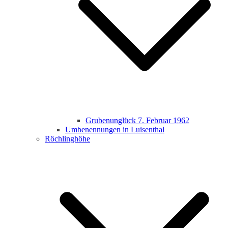
Grubenunglück 7. Februar 1962
Umbenennungen in Luisenthal
Röchlinghöhe