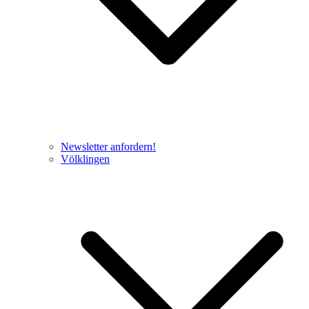
Newsletter anfordern!
Völklingen