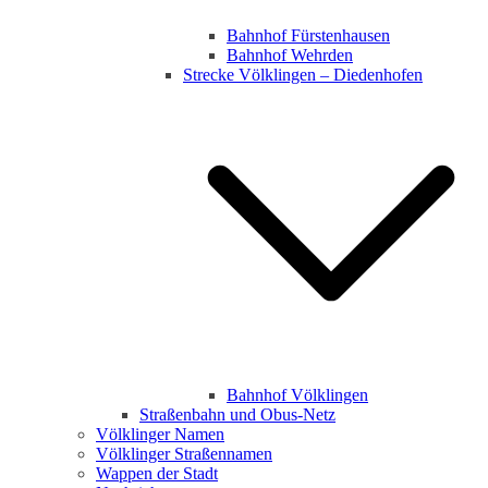
Bahnhof Fürstenhausen
Bahnhof Wehrden
Strecke Völklingen – Diedenhofen
Bahnhof Völklingen
Straßenbahn und Obus-Netz
Völklinger Namen
Völklinger Straßennamen
Wappen der Stadt