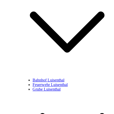
Bahnhof Luisenthal
Feuerwehr Luisenthal
Grube Luisenthal