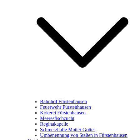
Bahnhof Fürstenhausen
Feuerwehr Fürstenhausen
Kokerei Fürstenhausen
Meeresfischzucht
Reginakapelle
Schmerzhafte Mutter Gottes
Umbenennung von Staßen in Fürstenhausen