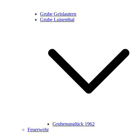
Grube Geislautern
Grube Luisenthal
Grubenunglück 1962
Feuerwehr