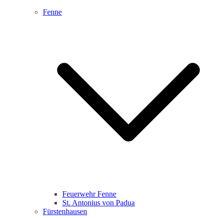
Fenne
Feuerwehr Fenne
St. Antonius von Padua
Fürstenhausen