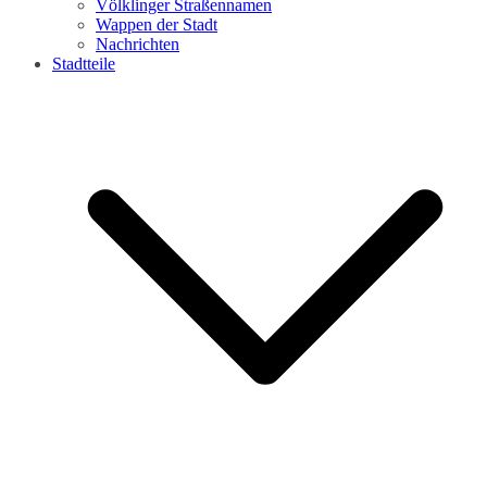
Völklinger Straßennamen
Wappen der Stadt
Nachrichten
Stadtteile