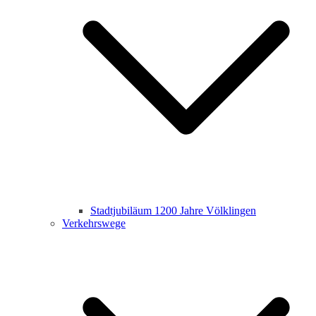
Stadtjubiläum 1200 Jahre Völklingen
Verkehrswege