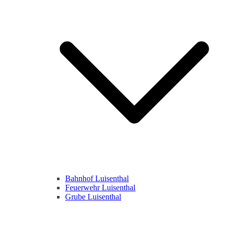
Bahnhof Luisenthal
Feuerwehr Luisenthal
Grube Luisenthal