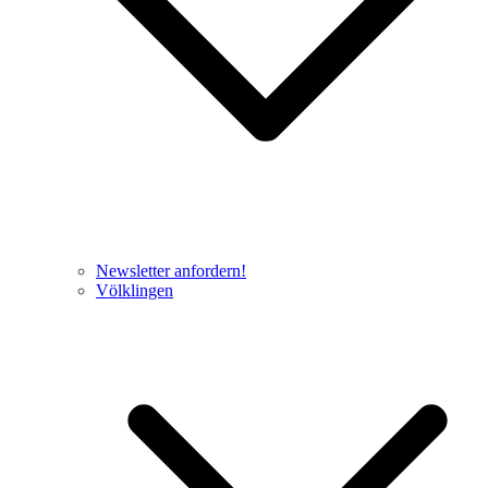
Newsletter anfordern!
Völklingen