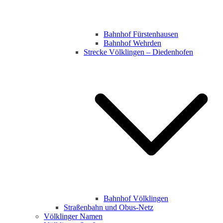
Bahnhof Fürstenhausen
Bahnhof Wehrden
Strecke Völklingen – Diedenhofen
Bahnhof Völklingen
Straßenbahn und Obus-Netz
Völklinger Namen