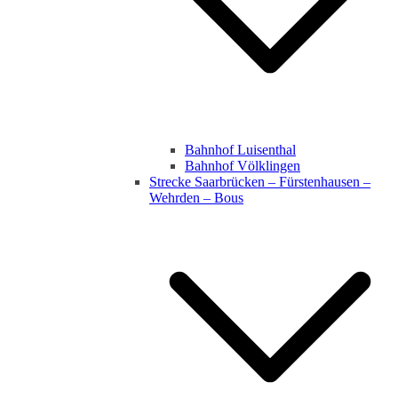
Bahnhof Luisenthal
Bahnhof Völklingen
Strecke Saarbrücken – Fürstenhausen –
Wehrden – Bous