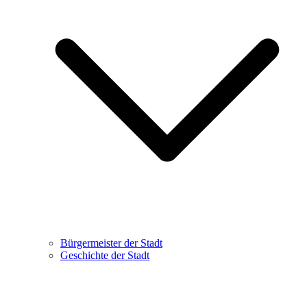
Bürgermeister der Stadt
Geschichte der Stadt