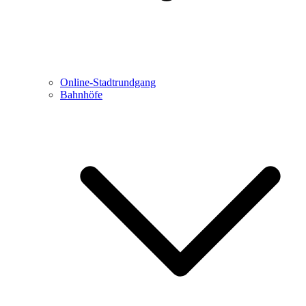
Online-Stadtrundgang
Bahnhöfe