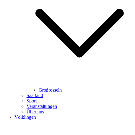
Großrosseln
Saarland
Sport
Veranstaltungen
Über uns
Völklingen