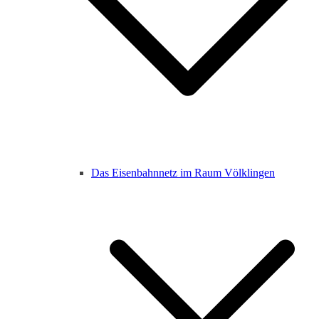
Das Eisenbahnnetz im Raum Völklingen