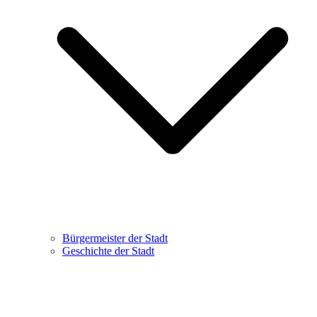
Bürgermeister der Stadt
Geschichte der Stadt