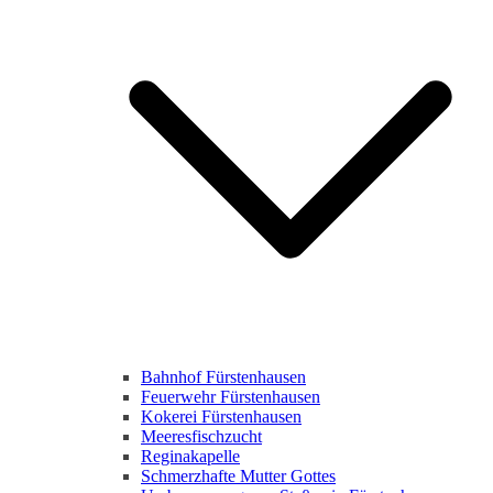
Bahnhof Fürstenhausen
Feuerwehr Fürstenhausen
Kokerei Fürstenhausen
Meeresfischzucht
Reginakapelle
Schmerzhafte Mutter Gottes