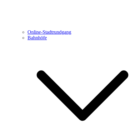
Online-Stadtrundgang
Bahnhöfe