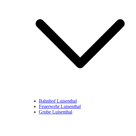
Bahnhof Luisenthal
Feuerwehr Luisenthal
Grube Luisenthal