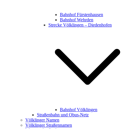
Bahnhof Fürstenhausen
Bahnhof Wehrden
Strecke Völklingen – Diedenhofen
Bahnhof Völklingen
Straßenbahn und Obus-Netz
Völklinger Namen
Völklinger Straßennamen