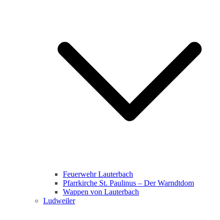
Feuerwehr Lauterbach
Pfarrkirche St. Paulinus – Der Warndtdom
Wappen von Lauterbach
Ludweiler