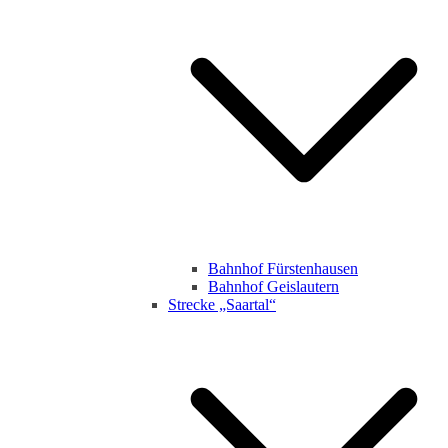
Bahnhof Fürstenhausen
Bahnhof Geislautern
Strecke „Saartal“