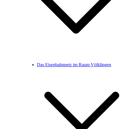
Das Eisenbahnnetz im Raum Völklingen