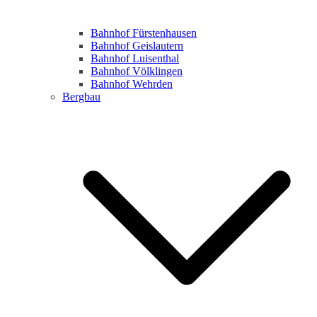
Bahnhof Fürstenhausen
Bahnhof Geislautern
Bahnhof Luisenthal
Bahnhof Völklingen
Bahnhof Wehrden
Bergbau