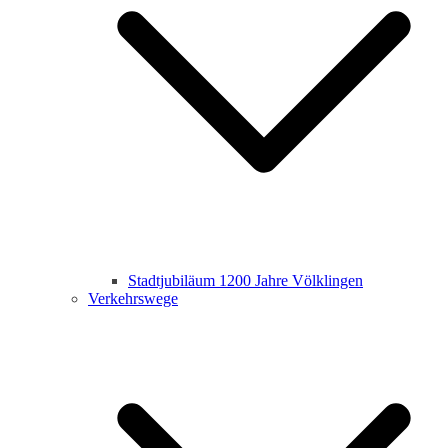
Stadtjubiläum 1200 Jahre Völklingen
Verkehrswege