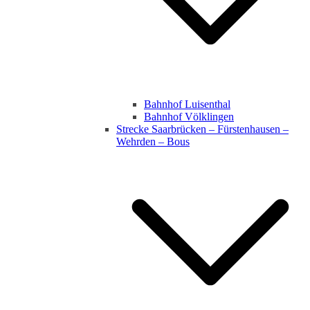
Bahnhof Luisenthal
Bahnhof Völklingen
Strecke Saarbrücken – Fürstenhausen –
Wehrden – Bous