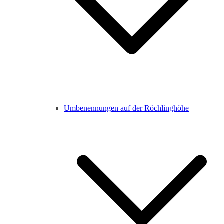
Umbenennungen auf der Röchlinghöhe