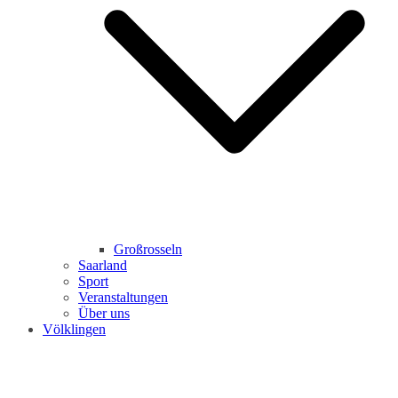
Großrosseln
Saarland
Sport
Veranstaltungen
Über uns
Völklingen