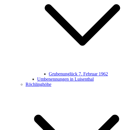
Grubenunglück 7. Februar 1962
Umbenennungen in Luisenthal
Röchlinghöhe