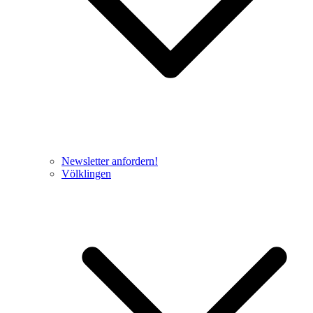
Newsletter anfordern!
Völklingen