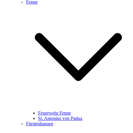
Fenne
Feuerwehr Fenne
St. Antonius von Padua
Fürstenhausen