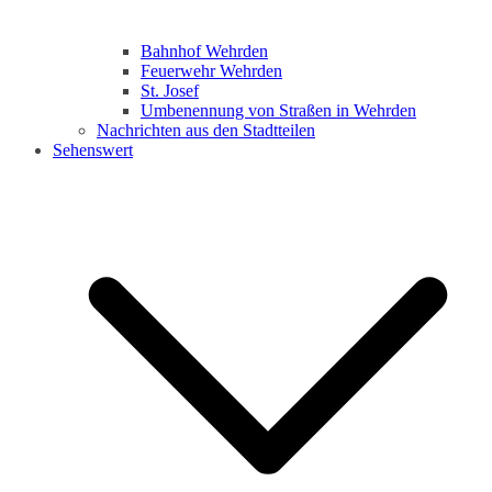
Bahnhof Wehrden
Feuerwehr Wehrden
St. Josef
Umbenennung von Straßen in Wehrden
Nachrichten aus den Stadtteilen
Sehenswert