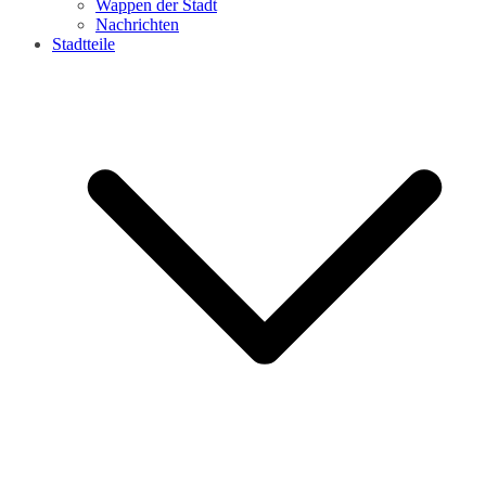
Wappen der Stadt
Nachrichten
Stadtteile