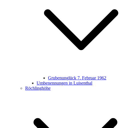
Grubenunglück 7. Februar 1962
Umbenennungen in Luisenthal
Röchlinghöhe