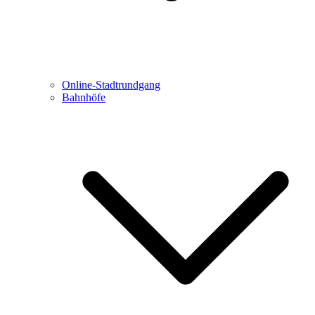
Online-Stadtrundgang
Bahnhöfe