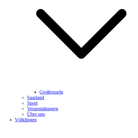
Großrosseln
Saarland
Sport
Veranstaltungen
Über uns
Völklingen