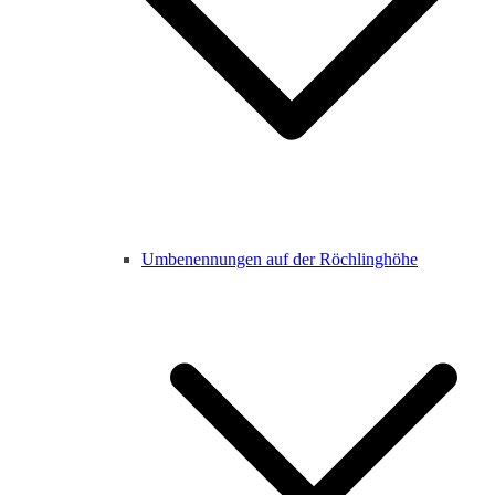
Umbenennungen auf der Röchlinghöhe