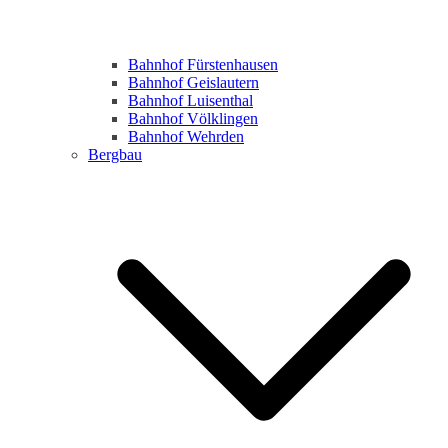
Bahnhof Fürstenhausen
Bahnhof Geislautern
Bahnhof Luisenthal
Bahnhof Völklingen
Bahnhof Wehrden
Bergbau