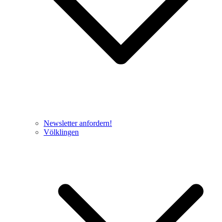
Newsletter anfordern!
Völklingen