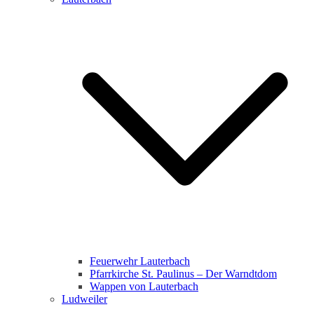
Feuerwehr Lauterbach
Pfarrkirche St. Paulinus – Der Warndtdom
Wappen von Lauterbach
Ludweiler