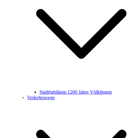
Stadtjubiläum 1200 Jahre Völklingen
Verkehrswege