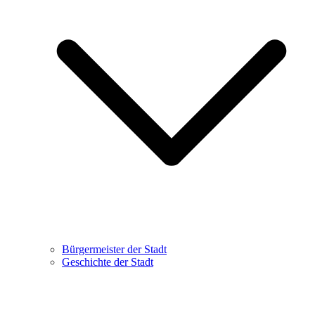
Bürgermeister der Stadt
Geschichte der Stadt