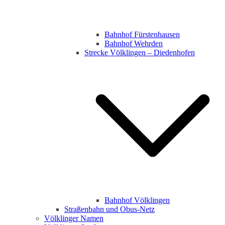
Bahnhof Fürstenhausen
Bahnhof Wehrden
Strecke Völklingen – Diedenhofen
Bahnhof Völklingen
Straßenbahn und Obus-Netz
Völklinger Namen