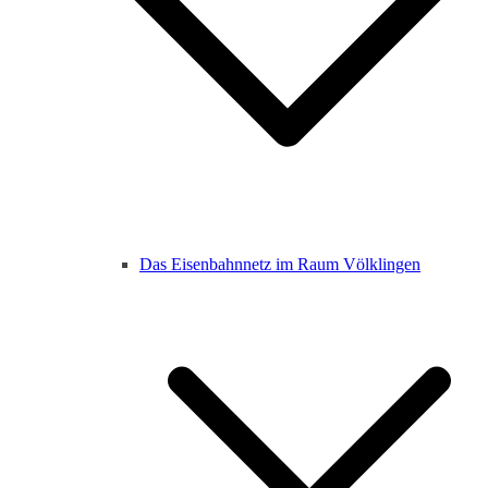
Das Eisenbahnnetz im Raum Völklingen