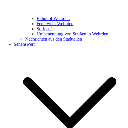
Bahnhof Wehrden
Feuerwehr Wehrden
St. Josef
Umbenennung von Straßen in Wehrden
Nachrichten aus den Stadtteilen
Sehenswert