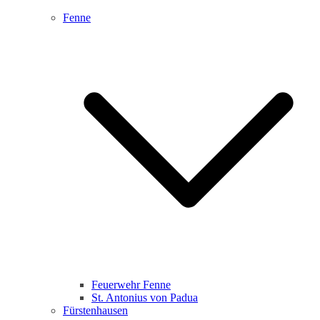
Fenne
Feuerwehr Fenne
St. Antonius von Padua
Fürstenhausen