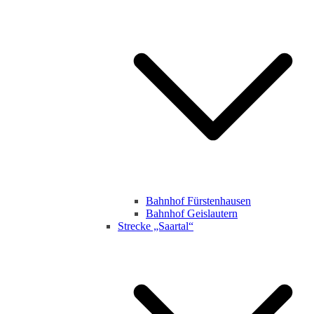
Bahnhof Fürstenhausen
Bahnhof Geislautern
Strecke „Saartal“