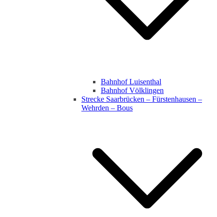
Bahnhof Luisenthal
Bahnhof Völklingen
Strecke Saarbrücken – Fürstenhausen –
Wehrden – Bous