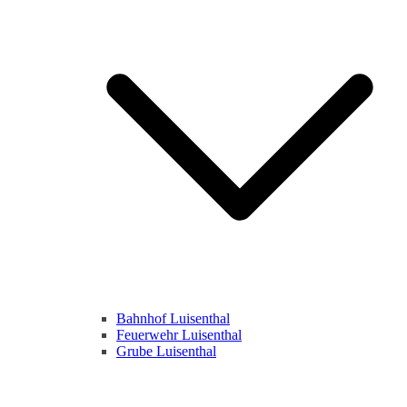
Bahnhof Luisenthal
Feuerwehr Luisenthal
Grube Luisenthal