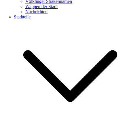
Völklinger Straßennamen
Wappen der Stadt
Nachrichten
Stadtteile