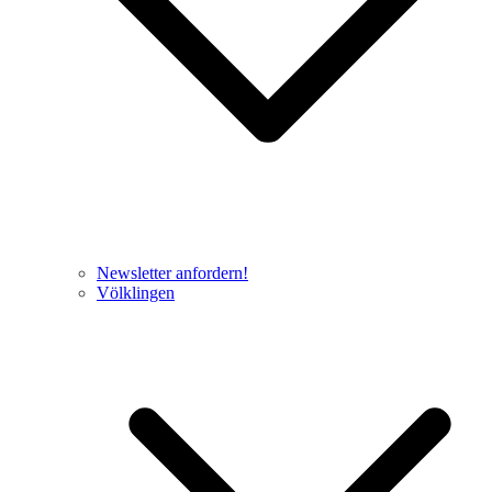
Newsletter anfordern!
Völklingen