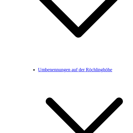
Umbenennungen auf der Röchlinghöhe