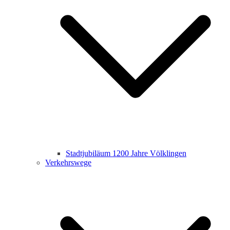
Stadtjubiläum 1200 Jahre Völklingen
Verkehrswege