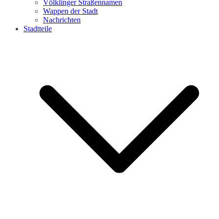
Völklinger Straßennamen
Wappen der Stadt
Nachrichten
Stadtteile