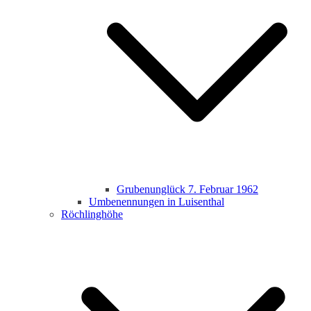
Grubenunglück 7. Februar 1962
Umbenennungen in Luisenthal
Röchlinghöhe