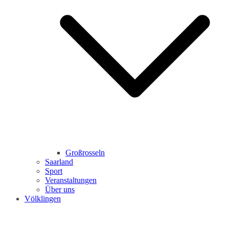
Großrosseln
Saarland
Sport
Veranstaltungen
Über uns
Völklingen