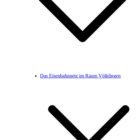
Das Eisenbahnnetz im Raum Völklingen