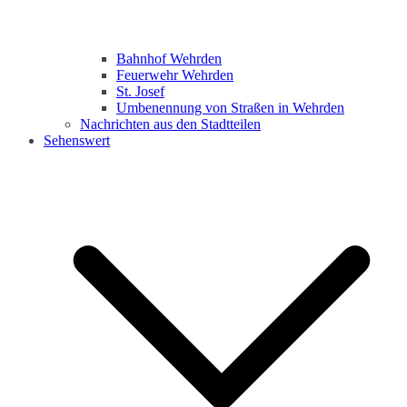
Bahnhof Wehrden
Feuerwehr Wehrden
St. Josef
Umbenennung von Straßen in Wehrden
Nachrichten aus den Stadtteilen
Sehenswert