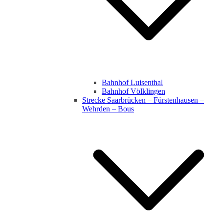
Bahnhof Luisenthal
Bahnhof Völklingen
Strecke Saarbrücken – Fürstenhausen –
Wehrden – Bous