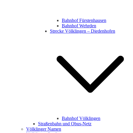
Bahnhof Fürstenhausen
Bahnhof Wehrden
Strecke Völklingen – Diedenhofen
Bahnhof Völklingen
Straßenbahn und Obus-Netz
Völklinger Namen