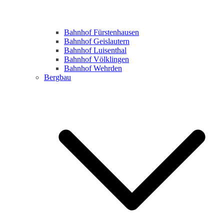
Bahnhof Fürstenhausen
Bahnhof Geislautern
Bahnhof Luisenthal
Bahnhof Völklingen
Bahnhof Wehrden
Bergbau