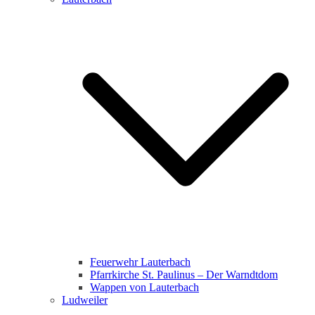
Feuerwehr Lauterbach
Pfarrkirche St. Paulinus – Der Warndtdom
Wappen von Lauterbach
Ludweiler