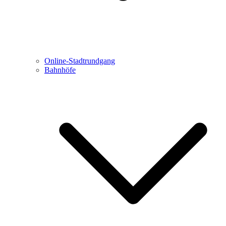
Online-Stadtrundgang
Bahnhöfe