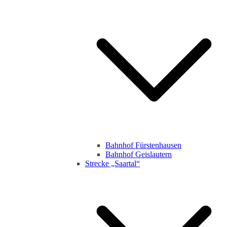
Bahnhof Fürstenhausen
Bahnhof Geislautern
Strecke „Saartal“