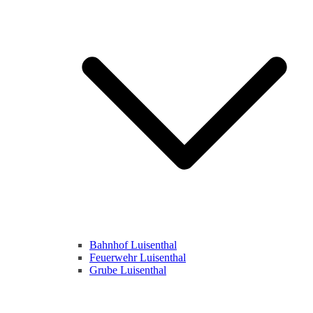
Bahnhof Luisenthal
Feuerwehr Luisenthal
Grube Luisenthal