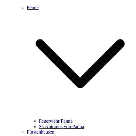
Fenne
Feuerwehr Fenne
St. Antonius von Padua
Fürstenhausen