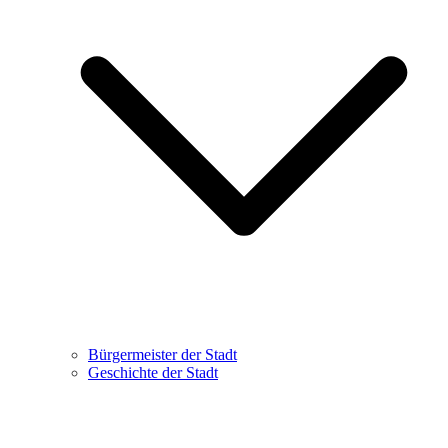
Bürgermeister der Stadt
Geschichte der Stadt