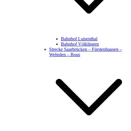
Bahnhof Luisenthal
Bahnhof Völklingen
Strecke Saarbrücken – Fürstenhausen –
Wehrden – Bous