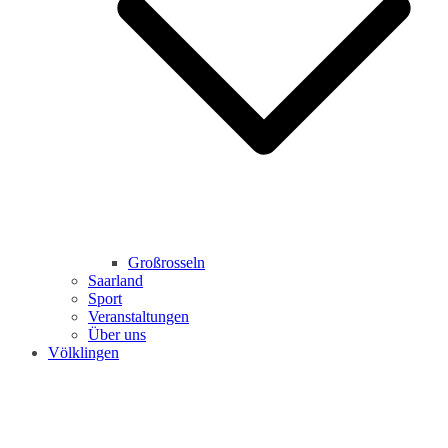
Großrosseln
Saarland
Sport
Veranstaltungen
Über uns
Völklingen