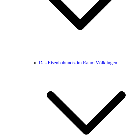
Das Eisenbahnnetz im Raum Völklingen