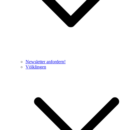
Newsletter anfordern!
Völklingen