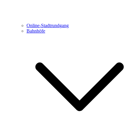
Online-Stadtrundgang
Bahnhöfe