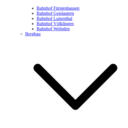
Bahnhof Fürstenhausen
Bahnhof Geislautern
Bahnhof Luisenthal
Bahnhof Völklingen
Bahnhof Wehrden
Bergbau