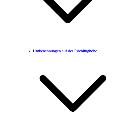
Umbenennungen auf der Röchlinghöhe