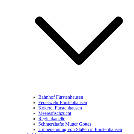
Bahnhof Fürstenhausen
Feuerwehr Fürstenhausen
Kokerei Fürstenhausen
Meeresfischzucht
Reginakapelle
Schmerzhafte Mutter Gottes
Umbenennung von Staßen in Fürstenhausen