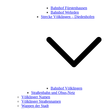
Bahnhof Fürstenhausen
Bahnhof Wehrden
Strecke Völklingen – Diedenhofen
Bahnhof Völklingen
Straßenbahn und Obus-Netz
Völklinger Namen
Völklinger Straßennamen
Wappen der Stadt