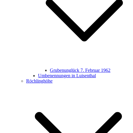
Grubenunglück 7. Februar 1962
Umbenennungen in Luisenthal
Röchlinghöhe