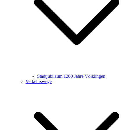
Stadtjubiläum 1200 Jahre Völklingen
Verkehrswege