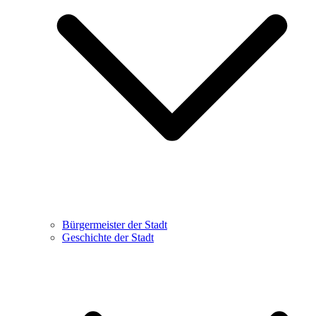
Bürgermeister der Stadt
Geschichte der Stadt