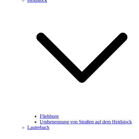
Heidstock
Fliehburg
Umbenennung von Straßen auf dem Heidstock
Lauterbach