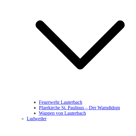
Feuerwehr Lauterbach
Pfarrkirche St. Paulinus – Der Warndtdom
Wappen von Lauterbach
Ludweiler