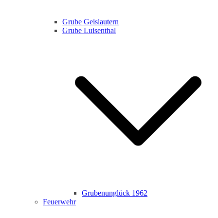
Grube Geislautern
Grube Luisenthal
Grubenunglück 1962
Feuerwehr