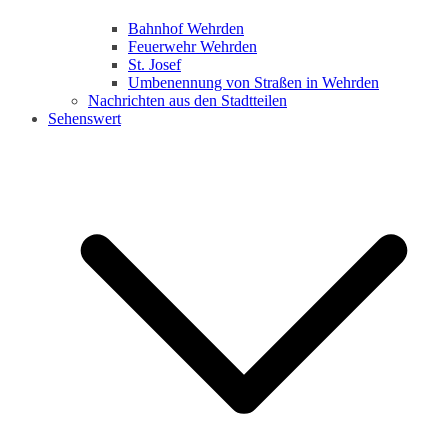
Bahnhof Wehrden
Feuerwehr Wehrden
St. Josef
Umbenennung von Straßen in Wehrden
Nachrichten aus den Stadtteilen
Sehenswert