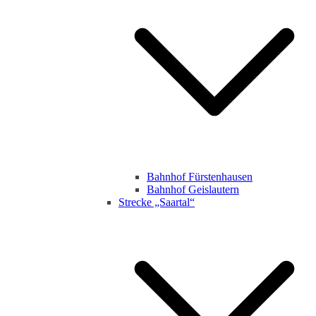
Bahnhof Fürstenhausen
Bahnhof Geislautern
Strecke „Saartal“