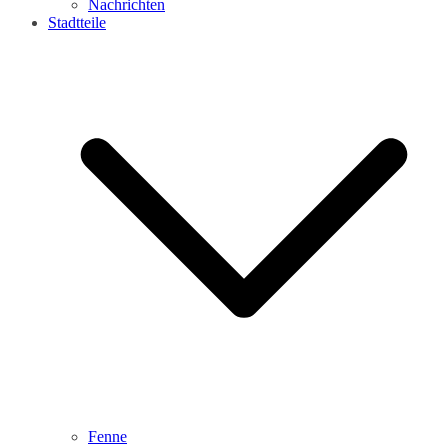
Nachrichten
Stadtteile
Fenne