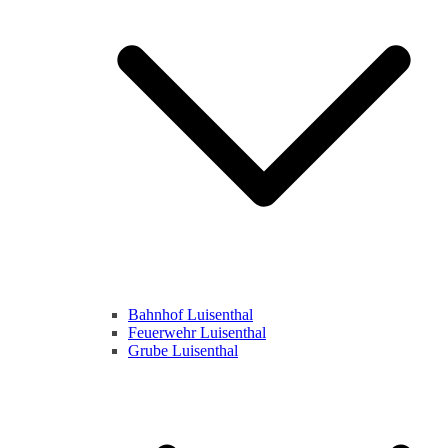
Bahnhof Luisenthal
Feuerwehr Luisenthal
Grube Luisenthal