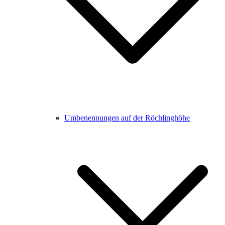
Umbenennungen auf der Röchlinghöhe