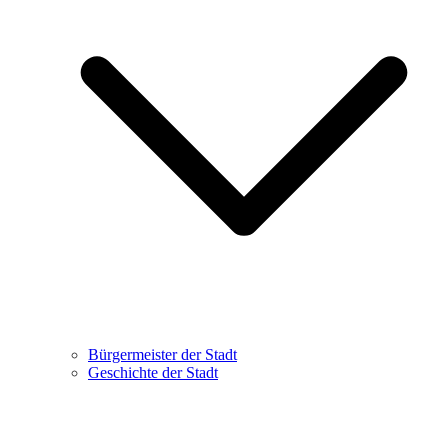
Bürgermeister der Stadt
Geschichte der Stadt