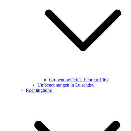
Grubenunglück 7. Februar 1962
Umbenennungen in Luisenthal
Röchlinghöhe