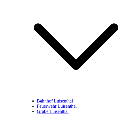
Bahnhof Luisenthal
Feuerwehr Luisenthal
Grube Luisenthal