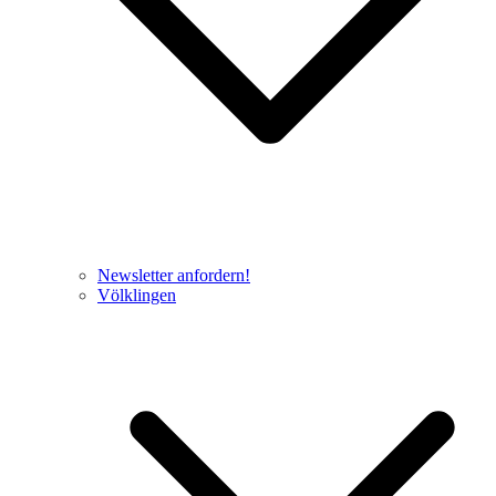
Newsletter anfordern!
Völklingen