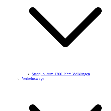
Stadtjubiläum 1200 Jahre Völklingen
Verkehrswege