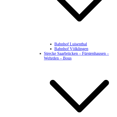
Bahnhof Luisenthal
Bahnhof Völklingen
Strecke Saarbrücken – Fürstenhausen –
Wehrden – Bous