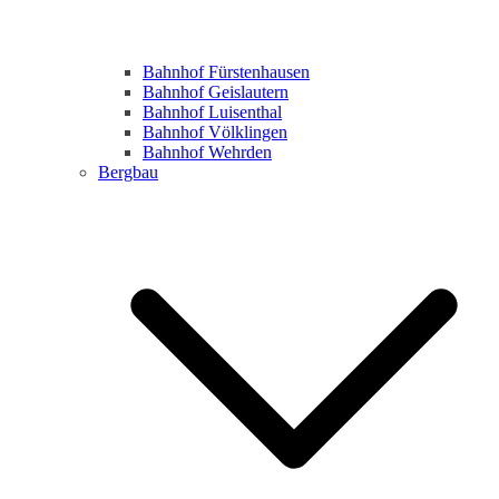
Bahnhof Fürstenhausen
Bahnhof Geislautern
Bahnhof Luisenthal
Bahnhof Völklingen
Bahnhof Wehrden
Bergbau