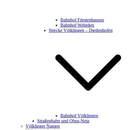
Bahnhof Fürstenhausen
Bahnhof Wehrden
Strecke Völklingen – Diedenhofen
Bahnhof Völklingen
Straßenbahn und Obus-Netz
Völklinger Namen