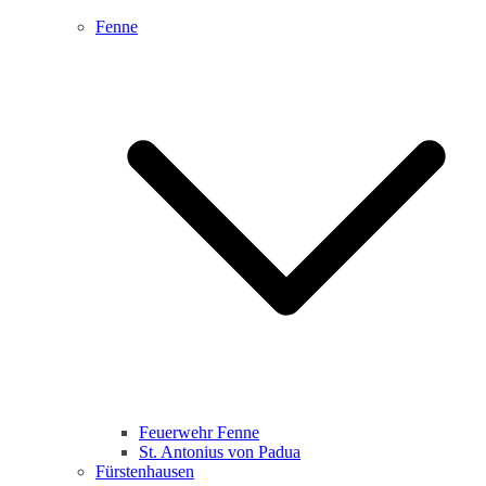
Fenne
Feuerwehr Fenne
St. Antonius von Padua
Fürstenhausen