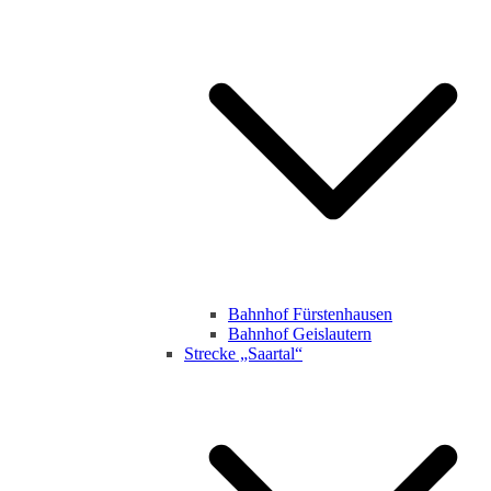
Bahnhof Fürstenhausen
Bahnhof Geislautern
Strecke „Saartal“