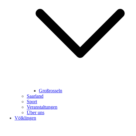
Großrosseln
Saarland
Sport
Veranstaltungen
Über uns
Völklingen