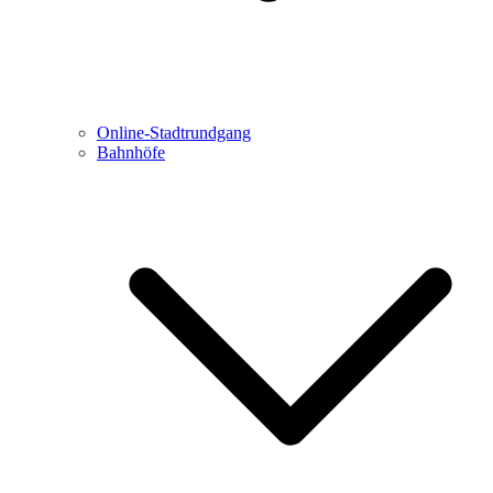
Online-Stadtrundgang
Bahnhöfe