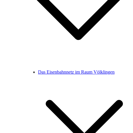
Das Eisenbahnnetz im Raum Völklingen