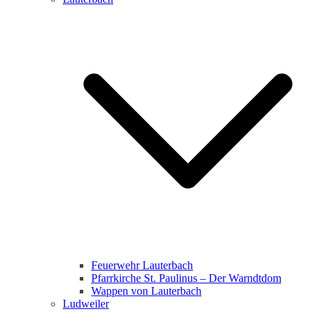
Feuerwehr Lauterbach
Pfarrkirche St. Paulinus – Der Warndtdom
Wappen von Lauterbach
Ludweiler