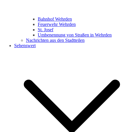
Bahnhof Wehrden
Feuerwehr Wehrden
St. Josef
Umbenennung von Straßen in Wehrden
Nachrichten aus den Stadtteilen
Sehenswert