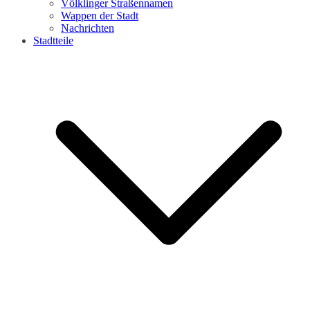
Völklinger Straßennamen
Wappen der Stadt
Nachrichten
Stadtteile