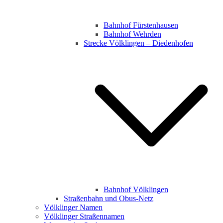
Bahnhof Fürstenhausen
Bahnhof Wehrden
Strecke Völklingen – Diedenhofen
Bahnhof Völklingen
Straßenbahn und Obus-Netz
Völklinger Namen
Völklinger Straßennamen