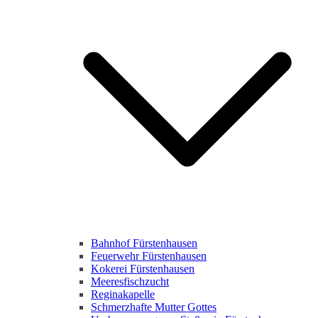
Bahnhof Fürstenhausen
Feuerwehr Fürstenhausen
Kokerei Fürstenhausen
Meeresfischzucht
Reginakapelle
Schmerzhafte Mutter Gottes