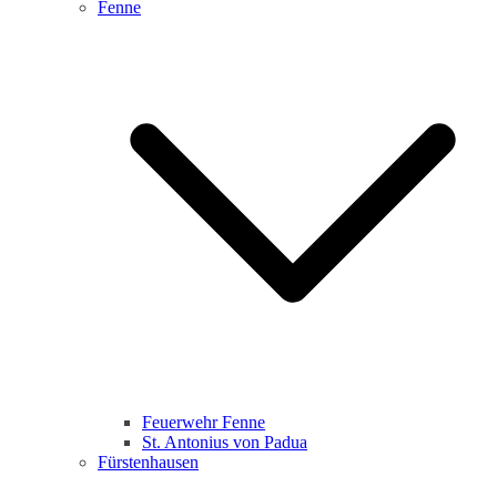
Fenne
Feuerwehr Fenne
St. Antonius von Padua
Fürstenhausen