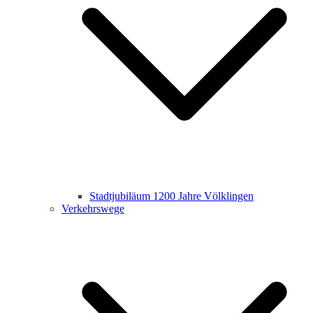
Stadtjubiläum 1200 Jahre Völklingen
Verkehrswege