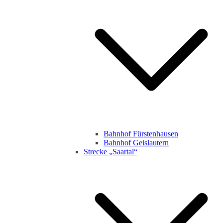
Bahnhof Fürstenhausen
Bahnhof Geislautern
Strecke „Saartal“