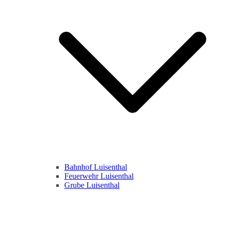
Bahnhof Luisenthal
Feuerwehr Luisenthal
Grube Luisenthal