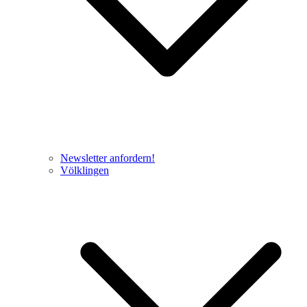
Newsletter anfordern!
Völklingen