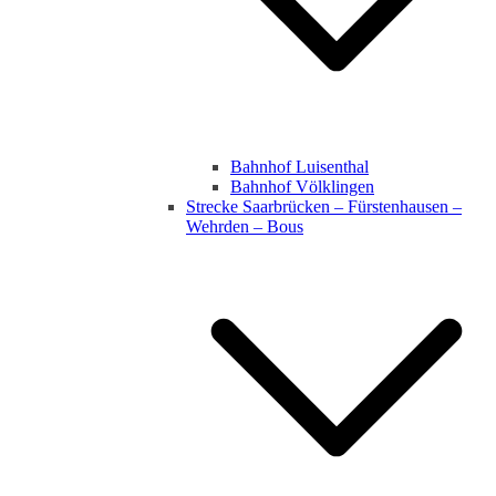
Bahnhof Luisenthal
Bahnhof Völklingen
Strecke Saarbrücken – Fürstenhausen –
Wehrden – Bous