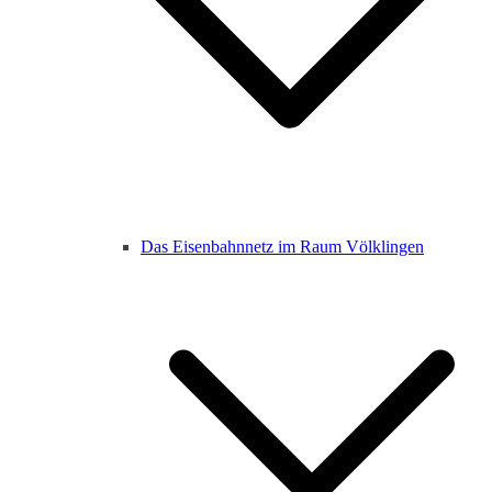
Das Eisenbahnnetz im Raum Völklingen