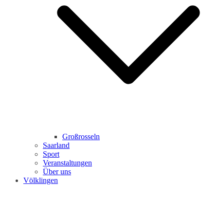
Großrosseln
Saarland
Sport
Veranstaltungen
Über uns
Völklingen