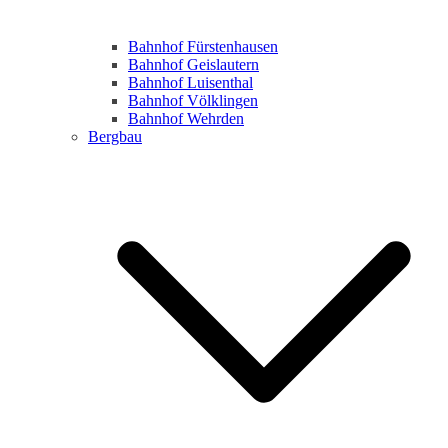
Bahnhof Fürstenhausen
Bahnhof Geislautern
Bahnhof Luisenthal
Bahnhof Völklingen
Bahnhof Wehrden
Bergbau