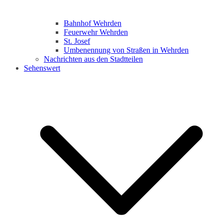
Bahnhof Wehrden
Feuerwehr Wehrden
St. Josef
Umbenennung von Straßen in Wehrden
Nachrichten aus den Stadtteilen
Sehenswert