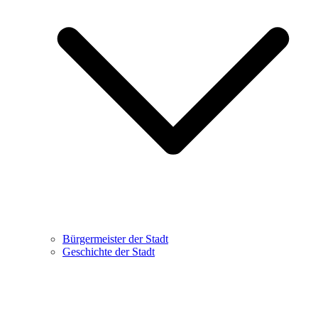
Bürgermeister der Stadt
Geschichte der Stadt