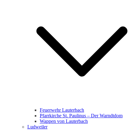
Feuerwehr Lauterbach
Pfarrkirche St. Paulinus – Der Warndtdom
Wappen von Lauterbach
Ludweiler