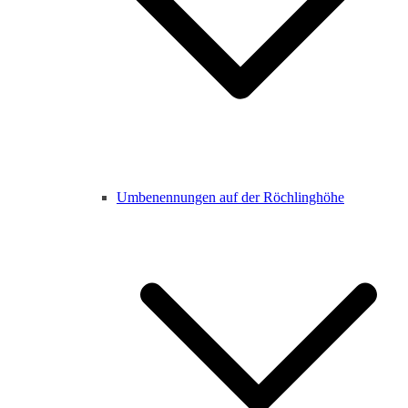
Umbenennungen auf der Röchlinghöhe