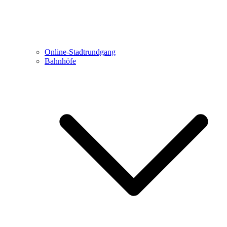
Online-Stadtrundgang
Bahnhöfe