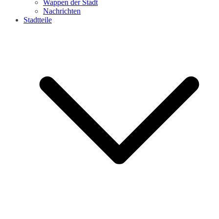
Wappen der Stadt
Nachrichten
Stadtteile