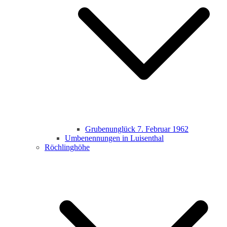
Grubenunglück 7. Februar 1962
Umbenennungen in Luisenthal
Röchlinghöhe