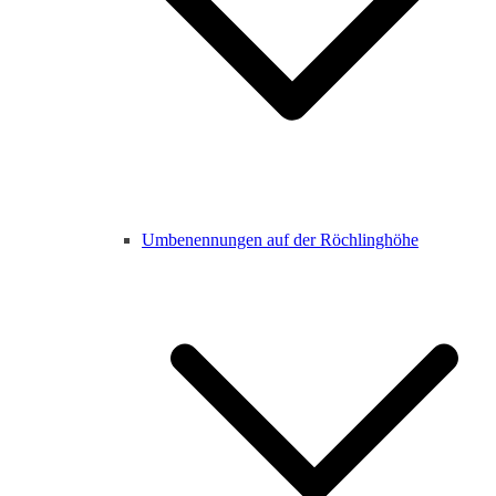
Umbenennungen auf der Röchlinghöhe