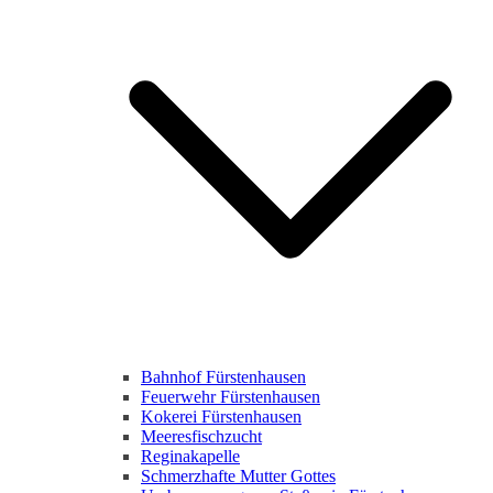
Bahnhof Fürstenhausen
Feuerwehr Fürstenhausen
Kokerei Fürstenhausen
Meeresfischzucht
Reginakapelle
Schmerzhafte Mutter Gottes