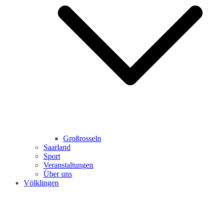
Großrosseln
Saarland
Sport
Veranstaltungen
Über uns
Völklingen