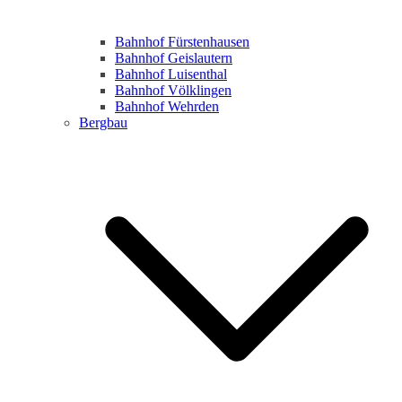
Bahnhof Fürstenhausen
Bahnhof Geislautern
Bahnhof Luisenthal
Bahnhof Völklingen
Bahnhof Wehrden
Bergbau