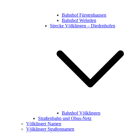
Bahnhof Fürstenhausen
Bahnhof Wehrden
Strecke Völklingen – Diedenhofen
Bahnhof Völklingen
Straßenbahn und Obus-Netz
Völklinger Namen
Völklinger Straßennamen