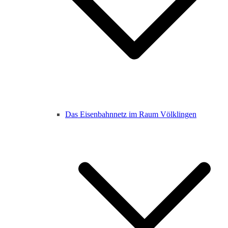
Das Eisenbahnnetz im Raum Völklingen