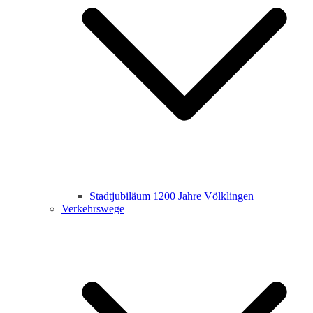
Stadtjubiläum 1200 Jahre Völklingen
Verkehrswege