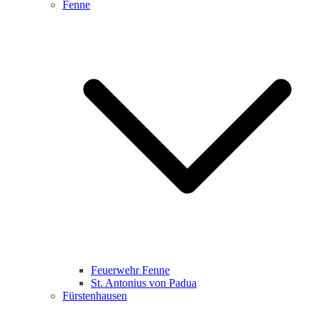
Fenne
Feuerwehr Fenne
St. Antonius von Padua
Fürstenhausen