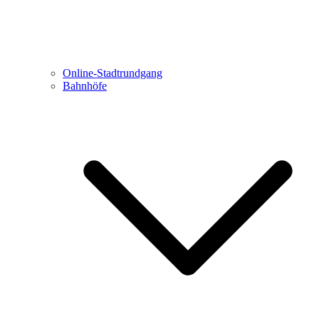
Online-Stadtrundgang
Bahnhöfe