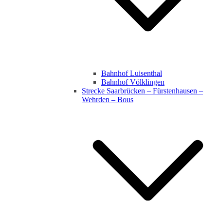
Bahnhof Luisenthal
Bahnhof Völklingen
Strecke Saarbrücken – Fürstenhausen –
Wehrden – Bous