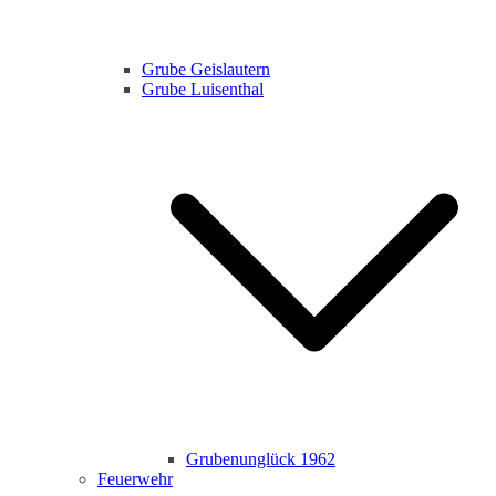
Grube Geislautern
Grube Luisenthal
Grubenunglück 1962
Feuerwehr