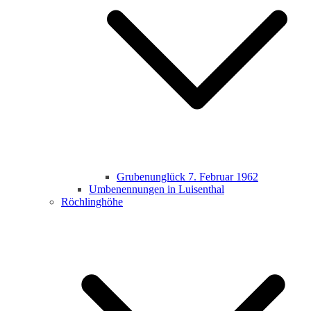
Grubenunglück 7. Februar 1962
Umbenennungen in Luisenthal
Röchlinghöhe