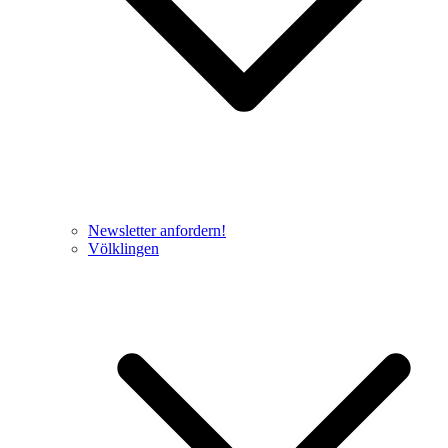
Newsletter anfordern!
Völklingen