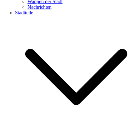
Wappen der Stadt
Nachrichten
Stadtteile