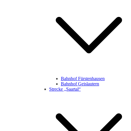
Bahnhof Fürstenhausen
Bahnhof Geislautern
Strecke „Saartal“