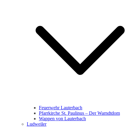
Feuerwehr Lauterbach
Pfarrkirche St. Paulinus – Der Warndtdom
Wappen von Lauterbach
Ludweiler