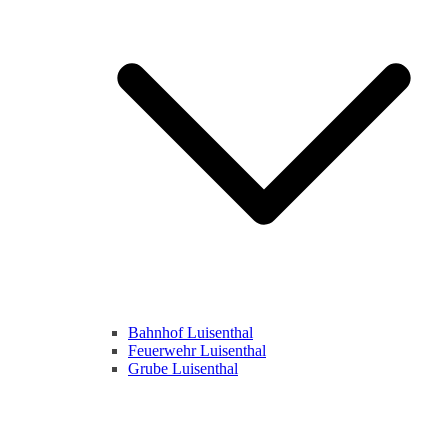
Bahnhof Luisenthal
Feuerwehr Luisenthal
Grube Luisenthal