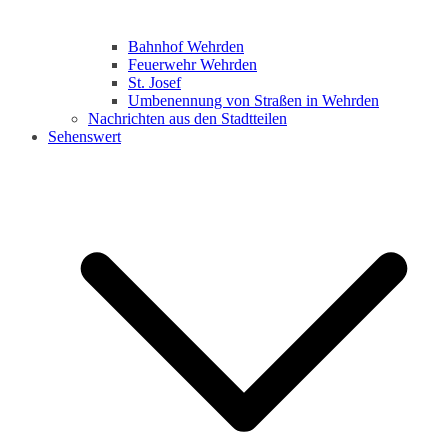
Bahnhof Wehrden
Feuerwehr Wehrden
St. Josef
Umbenennung von Straßen in Wehrden
Nachrichten aus den Stadtteilen
Sehenswert