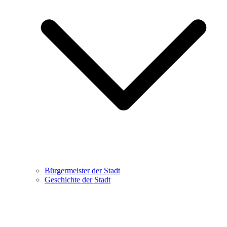
Bürgermeister der Stadt
Geschichte der Stadt