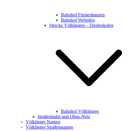
Bahnhof Fürstenhausen
Bahnhof Wehrden
Strecke Völklingen – Diedenhofen
Bahnhof Völklingen
Straßenbahn und Obus-Netz
Völklinger Namen
Völklinger Straßennamen