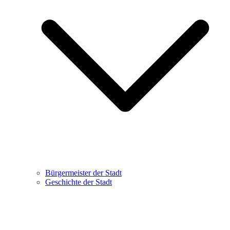
Bürgermeister der Stadt
Geschichte der Stadt