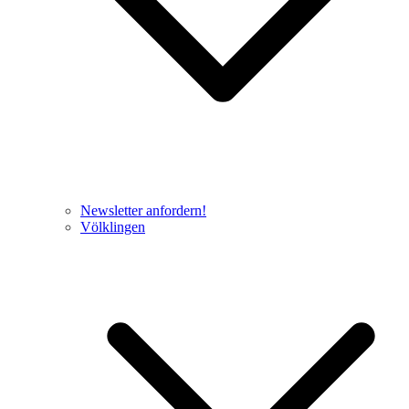
Newsletter anfordern!
Völklingen