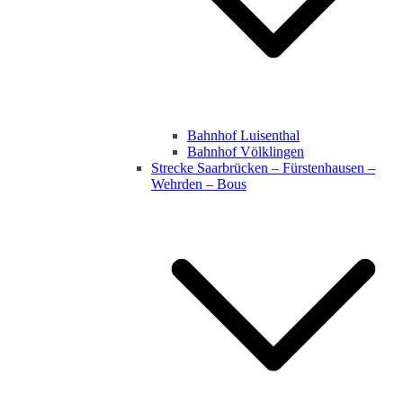
Bahnhof Luisenthal
Bahnhof Völklingen
Strecke Saarbrücken – Fürstenhausen –
Wehrden – Bous