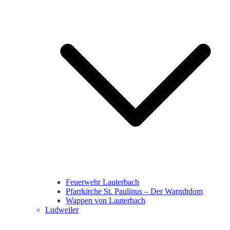
Feuerwehr Lauterbach
Pfarrkirche St. Paulinus – Der Warndtdom
Wappen von Lauterbach
Ludweiler