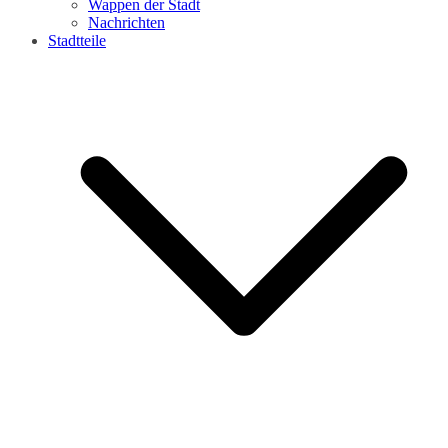
Wappen der Stadt
Nachrichten
Stadtteile