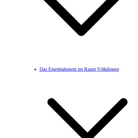
Das Eisenbahnnetz im Raum Völklingen