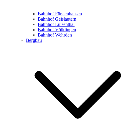
Bahnhof Fürstenhausen
Bahnhof Geislautern
Bahnhof Luisenthal
Bahnhof Völklingen
Bahnhof Wehrden
Bergbau