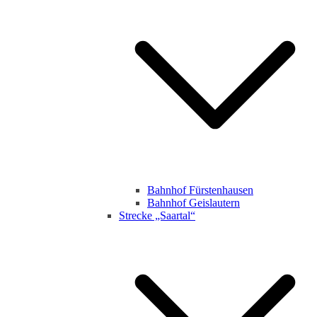
Bahnhof Fürstenhausen
Bahnhof Geislautern
Strecke „Saartal“