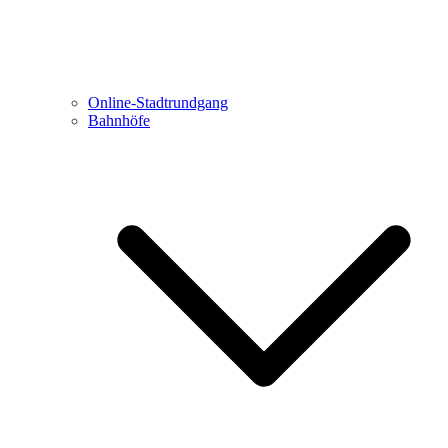
Online-Stadtrundgang
Bahnhöfe