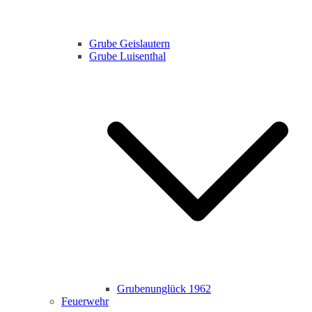
Grube Geislautern
Grube Luisenthal
Grubenunglück 1962
Feuerwehr