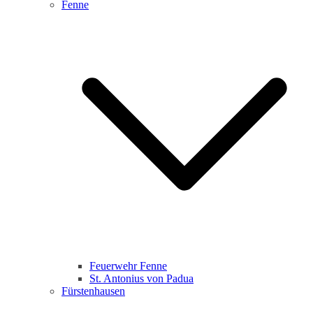
Fenne
Feuerwehr Fenne
St. Antonius von Padua
Fürstenhausen