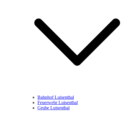
Bahnhof Luisenthal
Feuerwehr Luisenthal
Grube Luisenthal