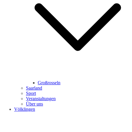
Großrosseln
Saarland
Sport
Veranstaltungen
Über uns
Völklingen