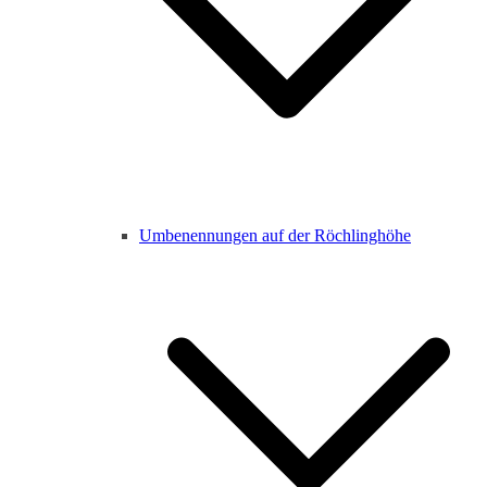
Umbenennungen auf der Röchlinghöhe