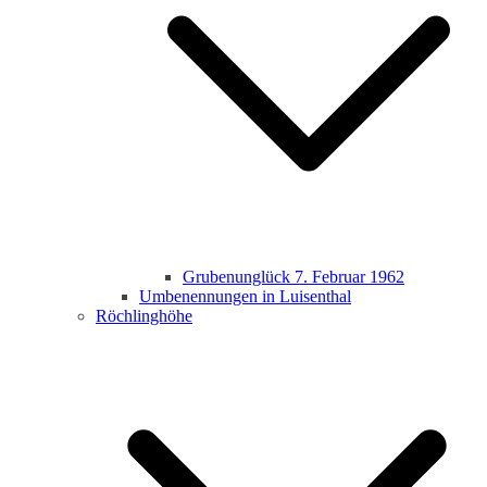
Grubenunglück 7. Februar 1962
Umbenennungen in Luisenthal
Röchlinghöhe