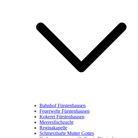
Bahnhof Fürstenhausen
Feuerwehr Fürstenhausen
Kokerei Fürstenhausen
Meeresfischzucht
Reginakapelle
Schmerzhafte Mutter Gottes