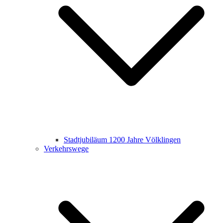
Stadtjubiläum 1200 Jahre Völklingen
Verkehrswege