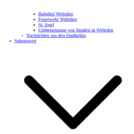
Bahnhof Wehrden
Feuerwehr Wehrden
St. Josef
Umbenennung von Straßen in Wehrden
Nachrichten aus den Stadtteilen
Sehenswert