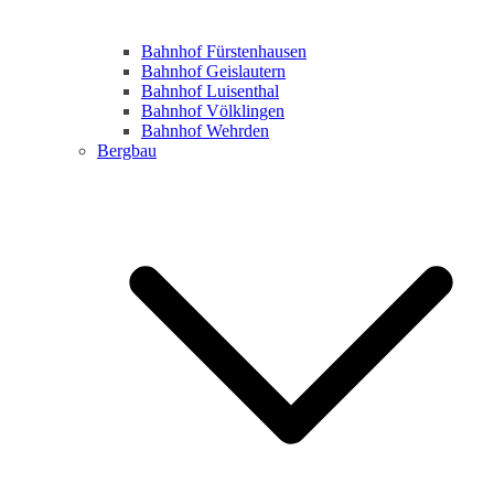
Bahnhof Fürstenhausen
Bahnhof Geislautern
Bahnhof Luisenthal
Bahnhof Völklingen
Bahnhof Wehrden
Bergbau