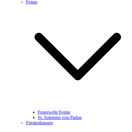
Fenne
Feuerwehr Fenne
St. Antonius von Padua
Fürstenhausen