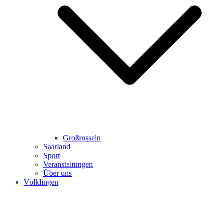
Großrosseln
Saarland
Sport
Veranstaltungen
Über uns
Völklingen