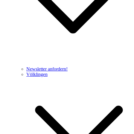
Newsletter anfordern!
Völklingen