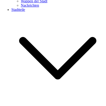
Wappen der Stadt
Nachrichten
Stadtteile