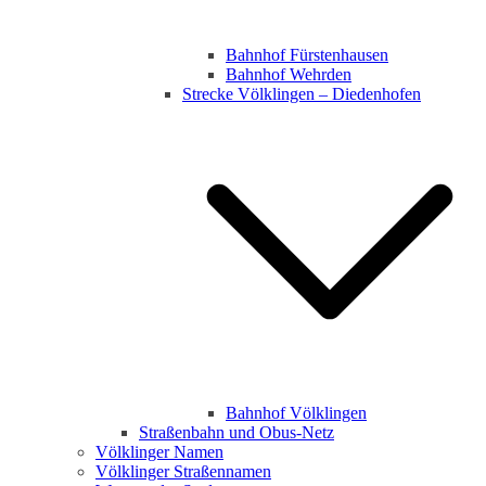
Bahnhof Fürstenhausen
Bahnhof Wehrden
Strecke Völklingen – Diedenhofen
Bahnhof Völklingen
Straßenbahn und Obus-Netz
Völklinger Namen
Völklinger Straßennamen