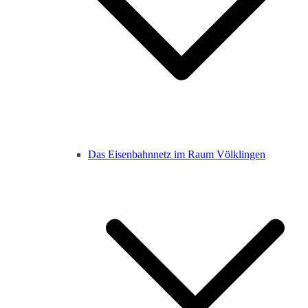
Das Eisenbahnnetz im Raum Völklingen