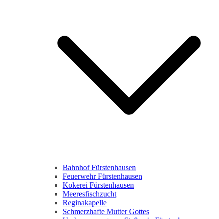
Bahnhof Fürstenhausen
Feuerwehr Fürstenhausen
Kokerei Fürstenhausen
Meeresfischzucht
Reginakapelle
Schmerzhafte Mutter Gottes