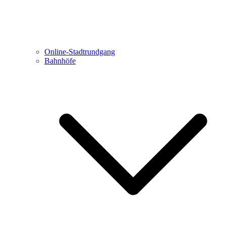
Online-Stadtrundgang
Bahnhöfe