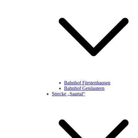
Bahnhof Fürstenhausen
Bahnhof Geislautern
Strecke „Saartal“