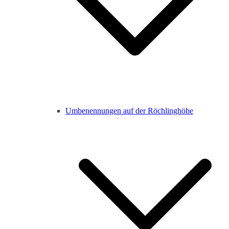
Umbenennungen auf der Röchlinghöhe