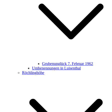
Grubenunglück 7. Februar 1962
Umbenennungen in Luisenthal
Röchlinghöhe