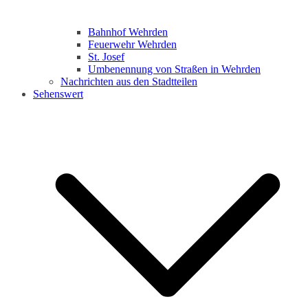
Bahnhof Wehrden
Feuerwehr Wehrden
St. Josef
Umbenennung von Straßen in Wehrden
Nachrichten aus den Stadtteilen
Sehenswert