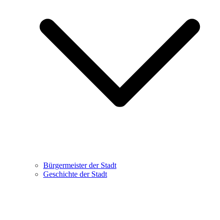
Bürgermeister der Stadt
Geschichte der Stadt