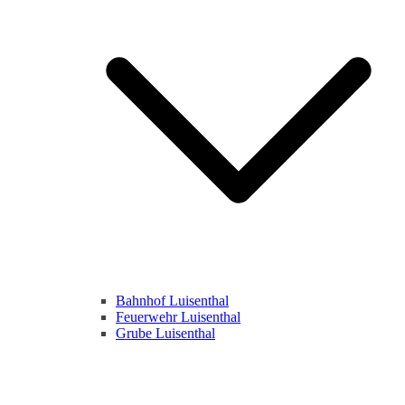
Bahnhof Luisenthal
Feuerwehr Luisenthal
Grube Luisenthal