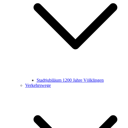
Stadtjubiläum 1200 Jahre Völklingen
Verkehrswege