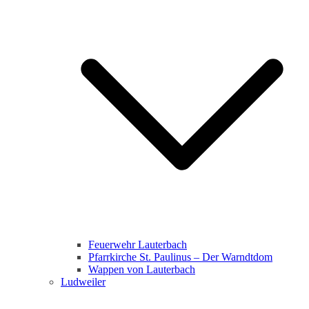
Feuerwehr Lauterbach
Pfarrkirche St. Paulinus – Der Warndtdom
Wappen von Lauterbach
Ludweiler