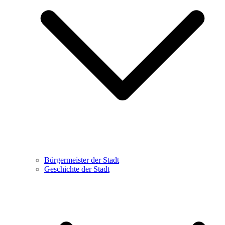
Bürgermeister der Stadt
Geschichte der Stadt