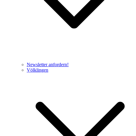
Newsletter anfordern!
Völklingen