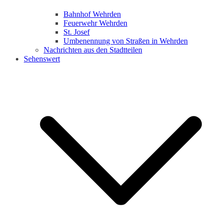
Bahnhof Wehrden
Feuerwehr Wehrden
St. Josef
Umbenennung von Straßen in Wehrden
Nachrichten aus den Stadtteilen
Sehenswert