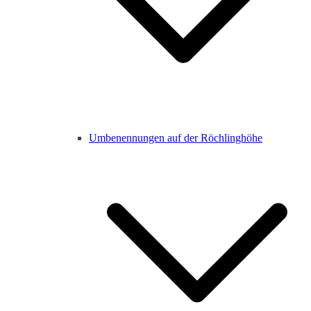
Umbenennungen auf der Röchlinghöhe