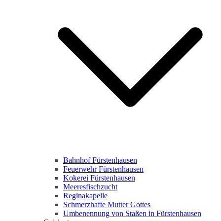
Bahnhof Fürstenhausen
Feuerwehr Fürstenhausen
Kokerei Fürstenhausen
Meeresfischzucht
Reginakapelle
Schmerzhafte Mutter Gottes
Umbenennung von Staßen in Fürstenhausen