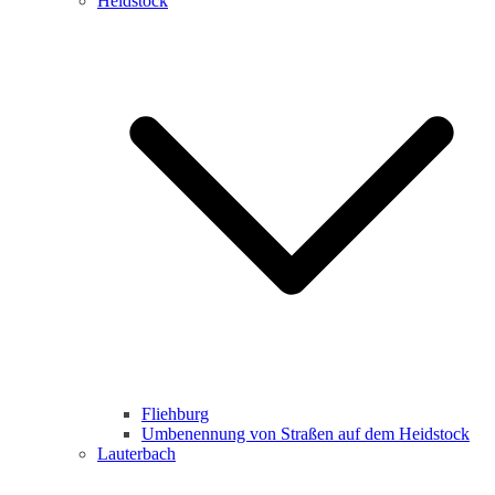
Heidstock
Fliehburg
Umbenennung von Straßen auf dem Heidstock
Lauterbach