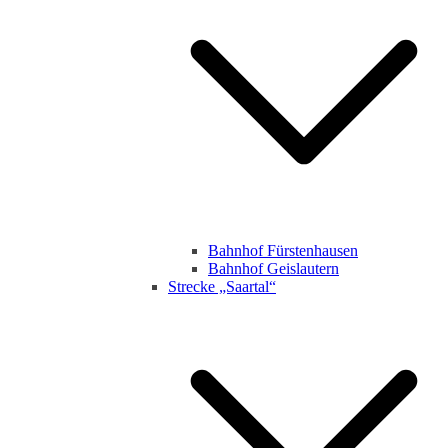
Bahnhof Fürstenhausen
Bahnhof Geislautern
Strecke „Saartal“