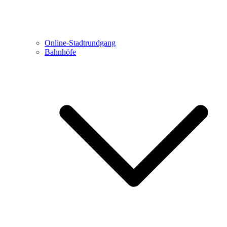
Online-Stadtrundgang
Bahnhöfe