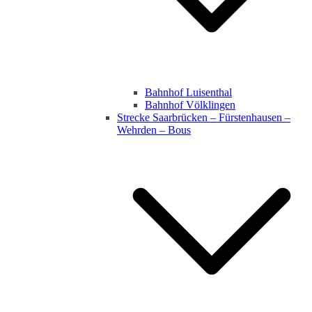
Bahnhof Luisenthal
Bahnhof Völklingen
Strecke Saarbrücken – Fürstenhausen –
Wehrden – Bous