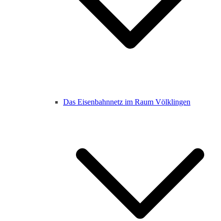
Das Eisenbahnnetz im Raum Völklingen