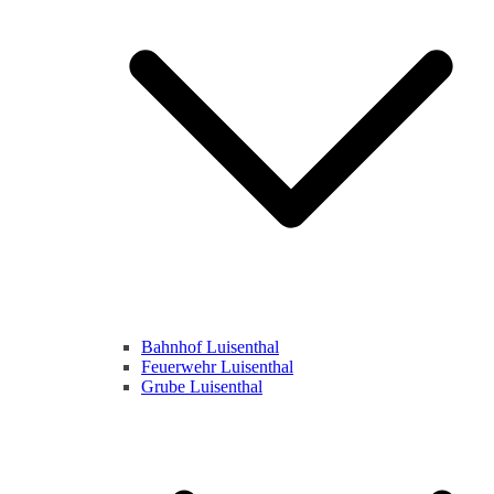
Bahnhof Luisenthal
Feuerwehr Luisenthal
Grube Luisenthal