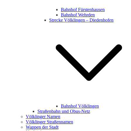
Bahnhof Fürstenhausen
Bahnhof Wehrden
Strecke Völklingen – Diedenhofen
Bahnhof Völklingen
Straßenbahn und Obus-Netz
Völklinger Namen
Völklinger Straßennamen
Wappen der Stadt