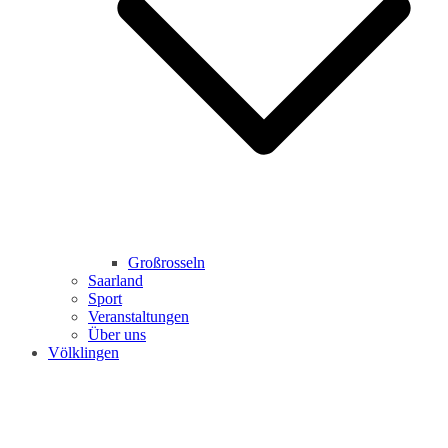
Großrosseln
Saarland
Sport
Veranstaltungen
Über uns
Völklingen