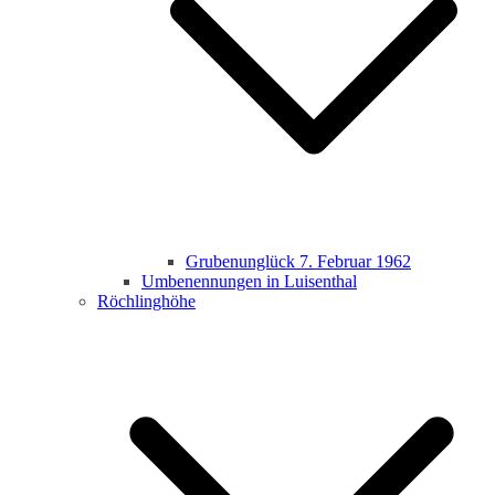
Grubenunglück 7. Februar 1962
Umbenennungen in Luisenthal
Röchlinghöhe