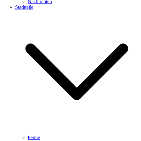
Nachrichten
Stadtteile
Fenne