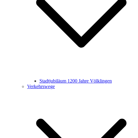
Stadtjubiläum 1200 Jahre Völklingen
Verkehrswege