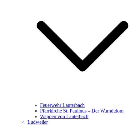
Feuerwehr Lauterbach
Pfarrkirche St. Paulinus – Der Warndtdom
Wappen von Lauterbach
Ludweiler