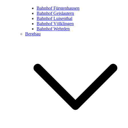
Bahnhof Fürstenhausen
Bahnhof Geislautern
Bahnhof Luisenthal
Bahnhof Völklingen
Bahnhof Wehrden
Bergbau