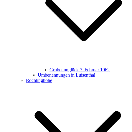
Grubenunglück 7. Februar 1962
Umbenennungen in Luisenthal
Röchlinghöhe