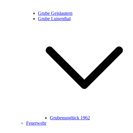
Grube Geislautern
Grube Luisenthal
Grubenunglück 1962
Feuerwehr