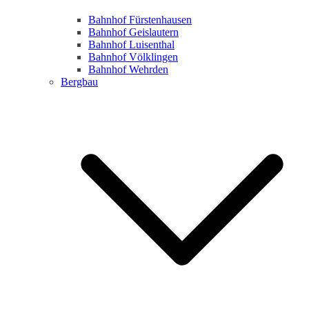
Bahnhof Fürstenhausen
Bahnhof Geislautern
Bahnhof Luisenthal
Bahnhof Völklingen
Bahnhof Wehrden
Bergbau