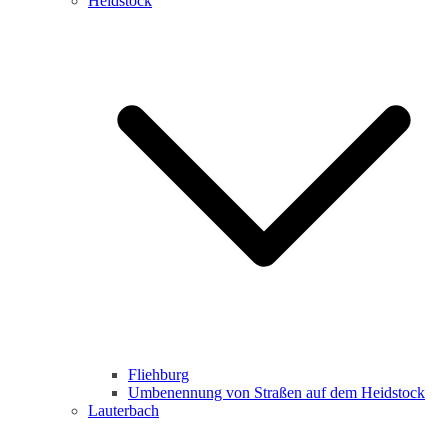
Heidstock
Fliehburg
Umbenennung von Straßen auf dem Heidstock
Lauterbach