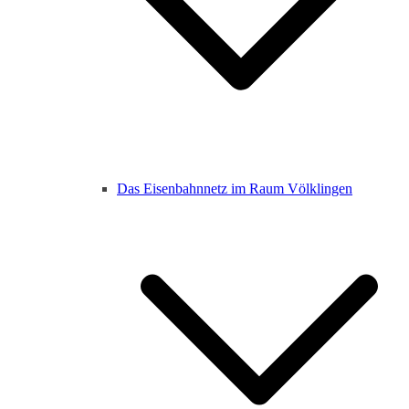
Das Eisenbahnnetz im Raum Völklingen