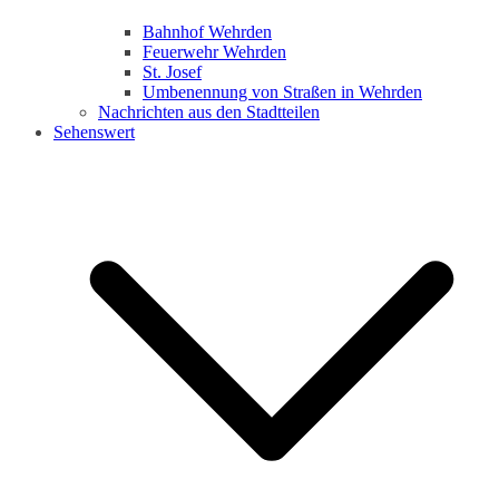
Bahnhof Wehrden
Feuerwehr Wehrden
St. Josef
Umbenennung von Straßen in Wehrden
Nachrichten aus den Stadtteilen
Sehenswert