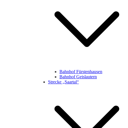
Bahnhof Fürstenhausen
Bahnhof Geislautern
Strecke „Saartal“