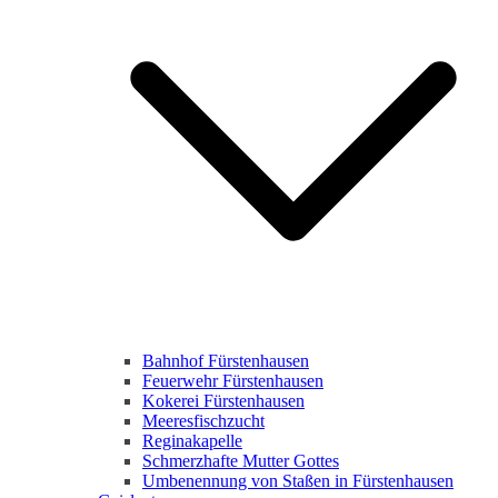
Bahnhof Fürstenhausen
Feuerwehr Fürstenhausen
Kokerei Fürstenhausen
Meeresfischzucht
Reginakapelle
Schmerzhafte Mutter Gottes
Umbenennung von Staßen in Fürstenhausen