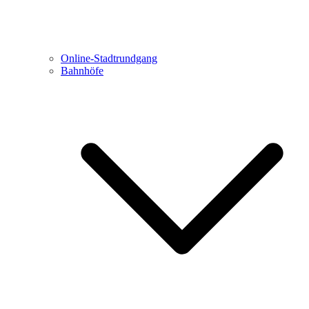
Online-Stadtrundgang
Bahnhöfe