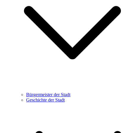
Bürgermeister der Stadt
Geschichte der Stadt