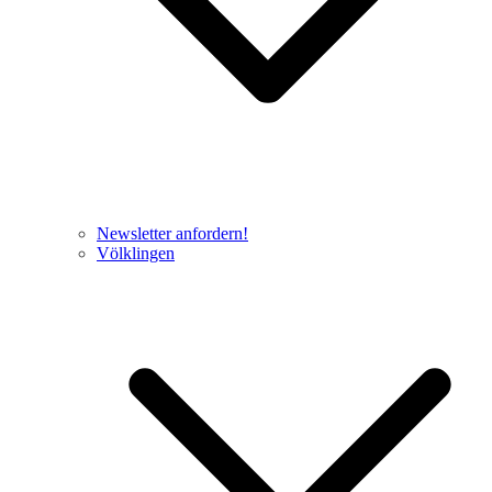
Newsletter anfordern!
Völklingen