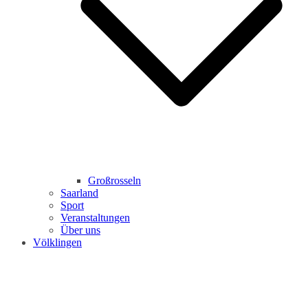
Großrosseln
Saarland
Sport
Veranstaltungen
Über uns
Völklingen