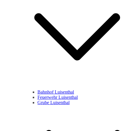
Bahnhof Luisenthal
Feuerwehr Luisenthal
Grube Luisenthal