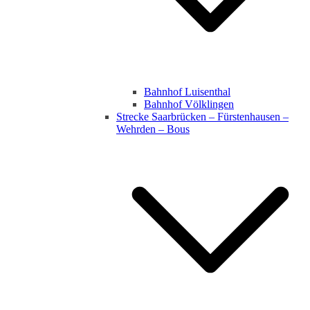
Bahnhof Luisenthal
Bahnhof Völklingen
Strecke Saarbrücken – Fürstenhausen –
Wehrden – Bous