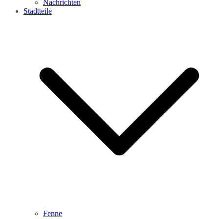
Nachrichten
Stadtteile
Fenne