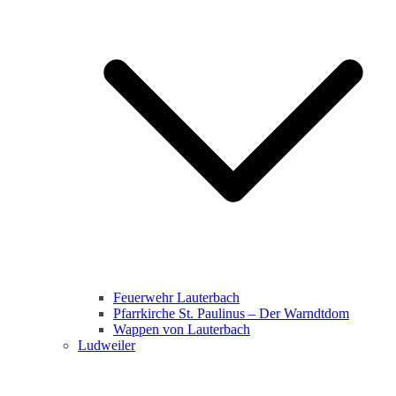
Feuerwehr Lauterbach
Pfarrkirche St. Paulinus – Der Warndtdom
Wappen von Lauterbach
Ludweiler