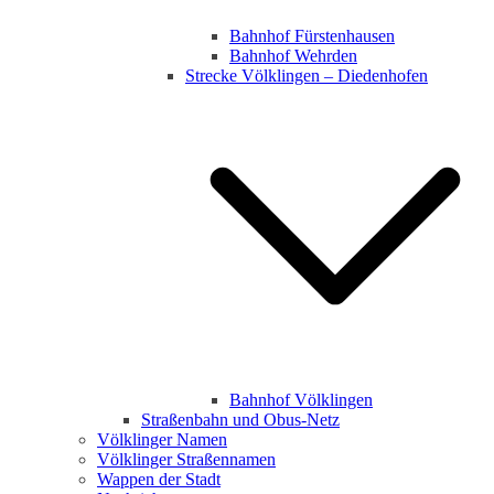
Bahnhof Fürstenhausen
Bahnhof Wehrden
Strecke Völklingen – Diedenhofen
Bahnhof Völklingen
Straßenbahn und Obus-Netz
Völklinger Namen
Völklinger Straßennamen
Wappen der Stadt