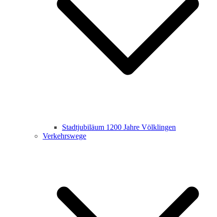
Stadtjubiläum 1200 Jahre Völklingen
Verkehrswege