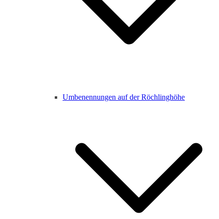
Umbenennungen auf der Röchlinghöhe