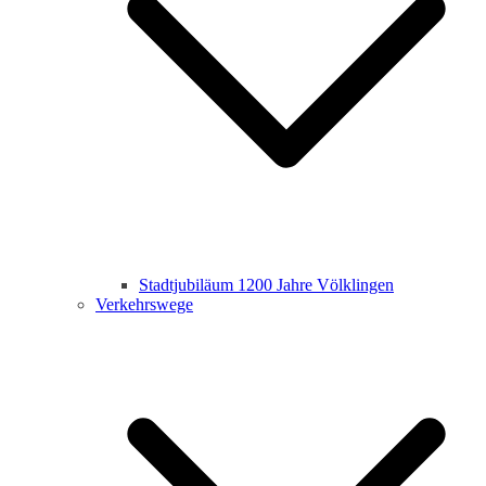
Stadtjubiläum 1200 Jahre Völklingen
Verkehrswege