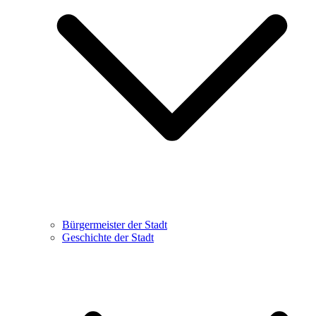
Bürgermeister der Stadt
Geschichte der Stadt