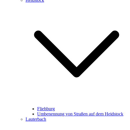
Heidstock
Fliehburg
Umbenennung von Straßen auf dem Heidstock
Lauterbach