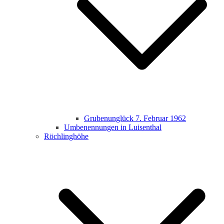
Grubenunglück 7. Februar 1962
Umbenennungen in Luisenthal
Röchlinghöhe