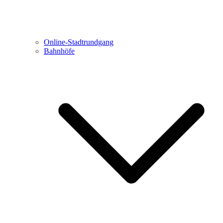
Online-Stadtrundgang
Bahnhöfe