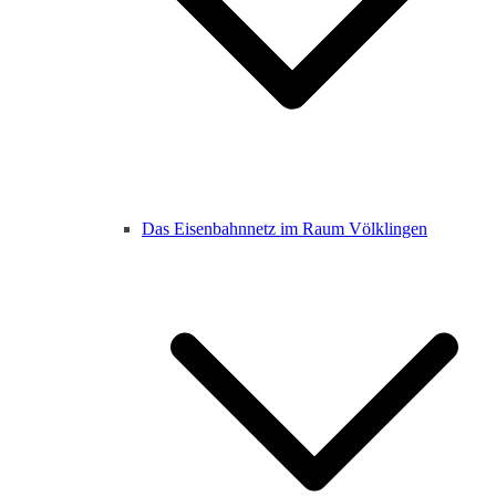
Das Eisenbahnnetz im Raum Völklingen