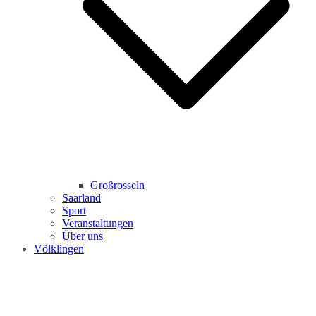
Großrosseln
Saarland
Sport
Veranstaltungen
Über uns
Völklingen