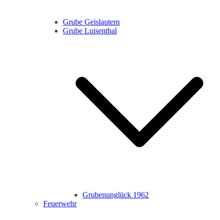
Grube Geislautern
Grube Luisenthal
Grubenunglück 1962
Feuerwehr