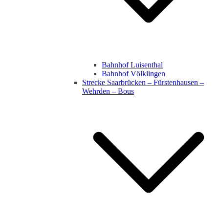
Bahnhof Luisenthal
Bahnhof Völklingen
Strecke Saarbrücken – Fürstenhausen –
Wehrden – Bous