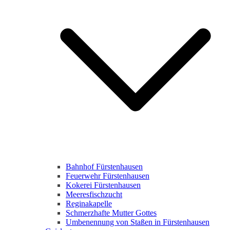
Bahnhof Fürstenhausen
Feuerwehr Fürstenhausen
Kokerei Fürstenhausen
Meeresfischzucht
Reginakapelle
Schmerzhafte Mutter Gottes
Umbenennung von Staßen in Fürstenhausen