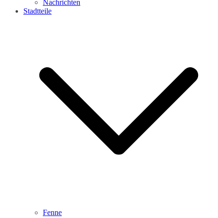
Nachrichten
Stadtteile
Fenne