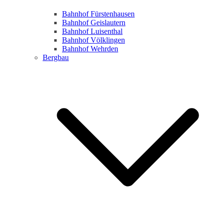
Bahnhof Fürstenhausen
Bahnhof Geislautern
Bahnhof Luisenthal
Bahnhof Völklingen
Bahnhof Wehrden
Bergbau