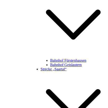
Bahnhof Fürstenhausen
Bahnhof Geislautern
Strecke „Saartal“