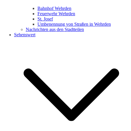
Bahnhof Wehrden
Feuerwehr Wehrden
St. Josef
Umbenennung von Straßen in Wehrden
Nachrichten aus den Stadtteilen
Sehenswert