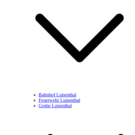
Bahnhof Luisenthal
Feuerwehr Luisenthal
Grube Luisenthal