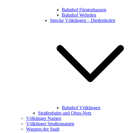
Bahnhof Fürstenhausen
Bahnhof Wehrden
Strecke Völklingen – Diedenhofen
Bahnhof Völklingen
Straßenbahn und Obus-Netz
Völklinger Namen
Völklinger Straßennamen
Wappen der Stadt