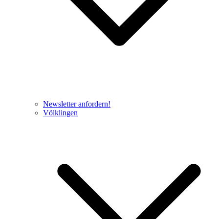
Newsletter anfordern!
Völklingen