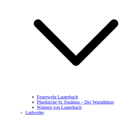
Feuerwehr Lauterbach
Pfarrkirche St. Paulinus – Der Warndtdom
Wappen von Lauterbach
Ludweiler