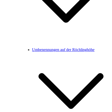
Umbenennungen auf der Röchlinghöhe