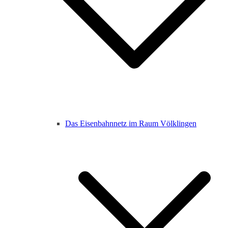
Das Eisenbahnnetz im Raum Völklingen