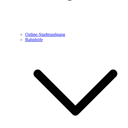
Online-Stadtrundgang
Bahnhöfe