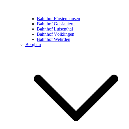
Bahnhof Fürstenhausen
Bahnhof Geislautern
Bahnhof Luisenthal
Bahnhof Völklingen
Bahnhof Wehrden
Bergbau