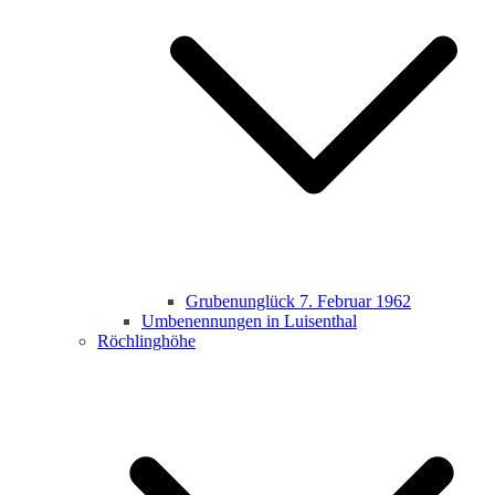
Grubenunglück 7. Februar 1962
Umbenennungen in Luisenthal
Röchlinghöhe