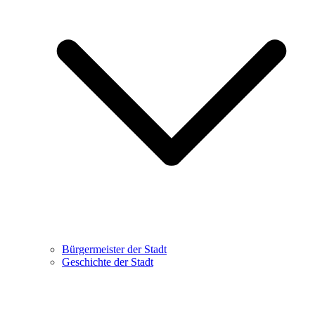
Bürgermeister der Stadt
Geschichte der Stadt