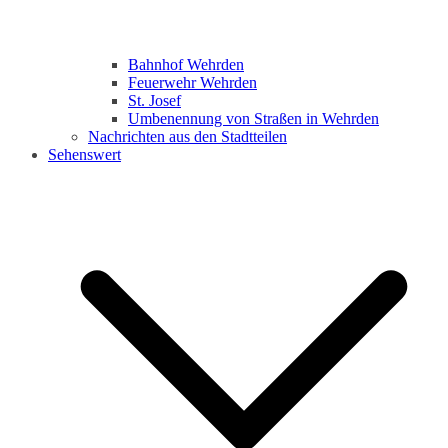
Bahnhof Wehrden
Feuerwehr Wehrden
St. Josef
Umbenennung von Straßen in Wehrden
Nachrichten aus den Stadtteilen
Sehenswert