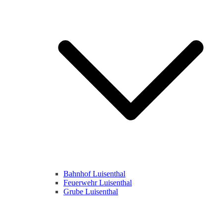
Bahnhof Luisenthal
Feuerwehr Luisenthal
Grube Luisenthal