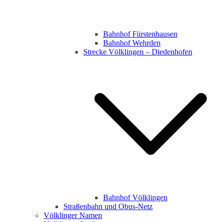
Bahnhof Fürstenhausen
Bahnhof Wehrden
Strecke Völklingen – Diedenhofen
Bahnhof Völklingen
Straßenbahn und Obus-Netz
Völklinger Namen