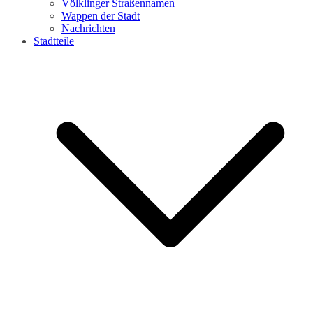
Völklinger Straßennamen
Wappen der Stadt
Nachrichten
Stadtteile