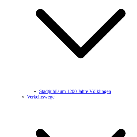
Stadtjubiläum 1200 Jahre Völklingen
Verkehrswege