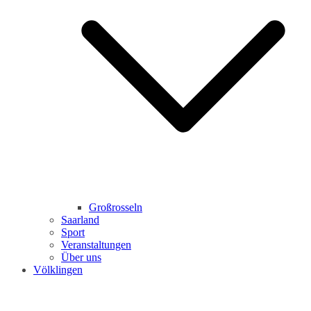
Großrosseln
Saarland
Sport
Veranstaltungen
Über uns
Völklingen