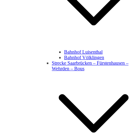
Bahnhof Luisenthal
Bahnhof Völklingen
Strecke Saarbrücken – Fürstenhausen –
Wehrden – Bous