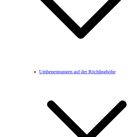
Umbenennungen auf der Röchlinghöhe