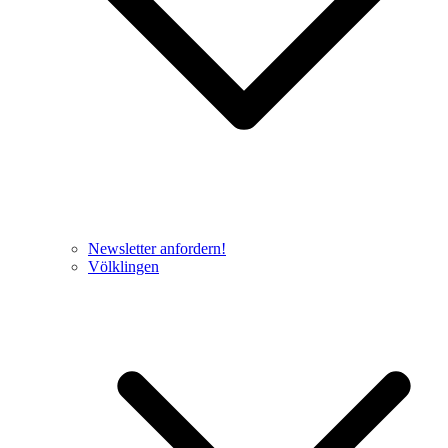
Newsletter anfordern!
Völklingen