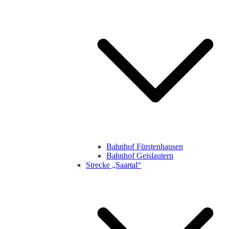
Bahnhof Fürstenhausen
Bahnhof Geislautern
Strecke „Saartal“