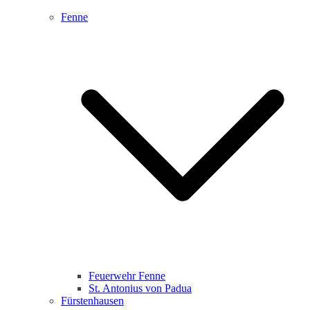
Fenne
Feuerwehr Fenne
St. Antonius von Padua
Fürstenhausen