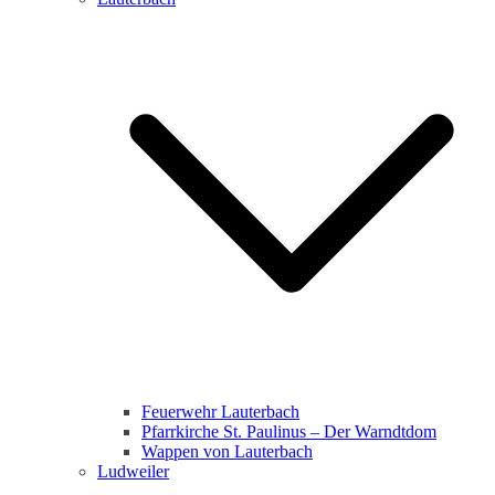
Feuerwehr Lauterbach
Pfarrkirche St. Paulinus – Der Warndtdom
Wappen von Lauterbach
Ludweiler