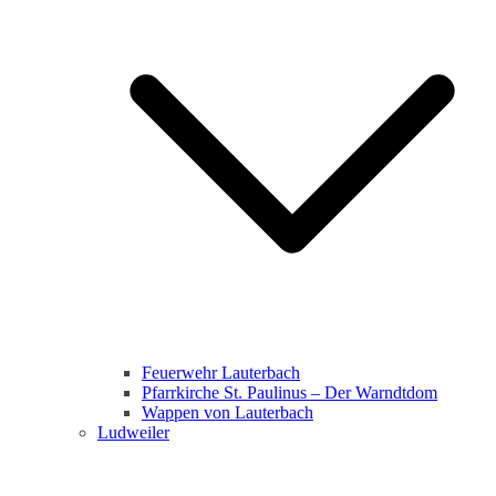
Feuerwehr Lauterbach
Pfarrkirche St. Paulinus – Der Warndtdom
Wappen von Lauterbach
Ludweiler