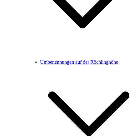
Umbenennungen auf der Röchlinghöhe