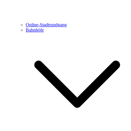
Online-Stadtrundgang
Bahnhöfe