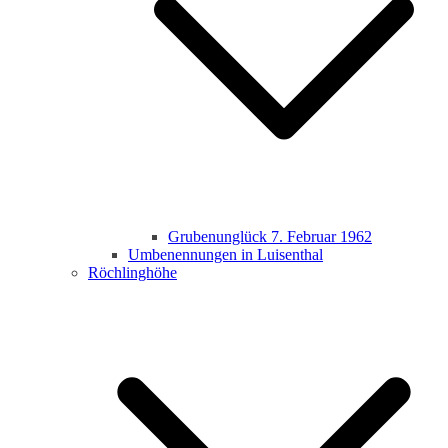
Grubenunglück 7. Februar 1962
Umbenennungen in Luisenthal
Röchlinghöhe