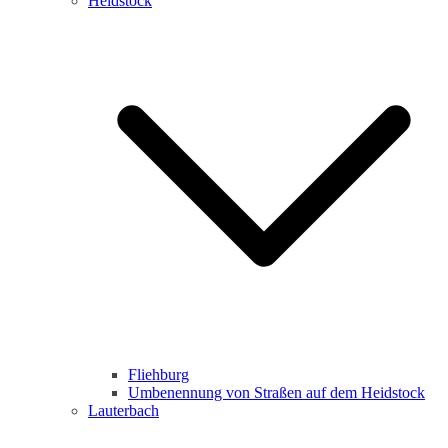
Heidstock
Fliehburg
Umbenennung von Straßen auf dem Heidstock
Lauterbach