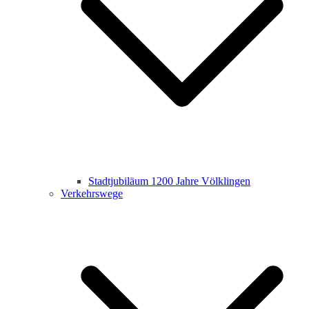
Stadtjubiläum 1200 Jahre Völklingen
Verkehrswege