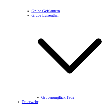
Grube Geislautern
Grube Luisenthal
Grubenunglück 1962
Feuerwehr