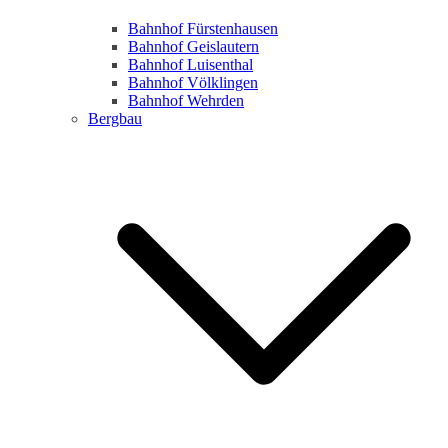
Bahnhof Fürstenhausen
Bahnhof Geislautern
Bahnhof Luisenthal
Bahnhof Völklingen
Bahnhof Wehrden
Bergbau