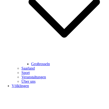
Großrosseln
Saarland
Sport
Veranstaltungen
Über uns
Völklingen