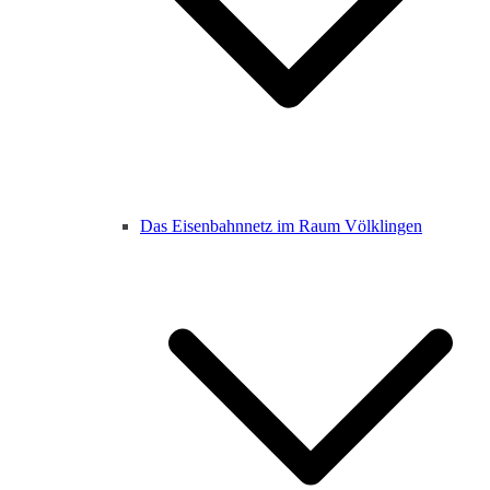
Das Eisenbahnnetz im Raum Völklingen