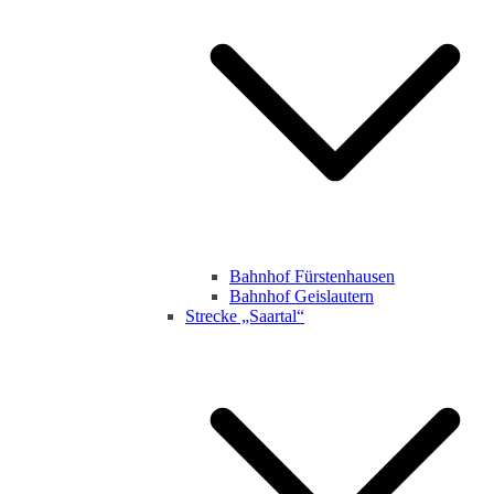
Bahnhof Fürstenhausen
Bahnhof Geislautern
Strecke „Saartal“