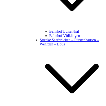
Bahnhof Luisenthal
Bahnhof Völklingen
Strecke Saarbrücken – Fürstenhausen –
Wehrden – Bous