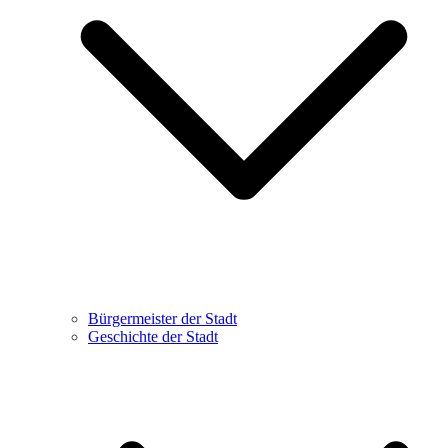
Bürgermeister der Stadt
Geschichte der Stadt