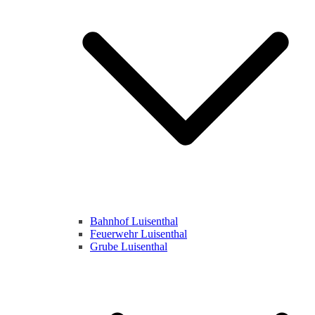
Bahnhof Luisenthal
Feuerwehr Luisenthal
Grube Luisenthal