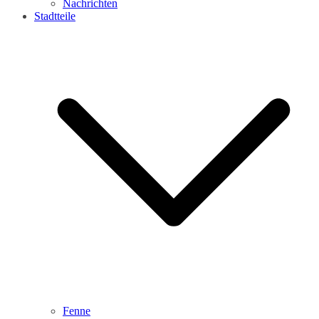
Nachrichten
Stadtteile
Fenne