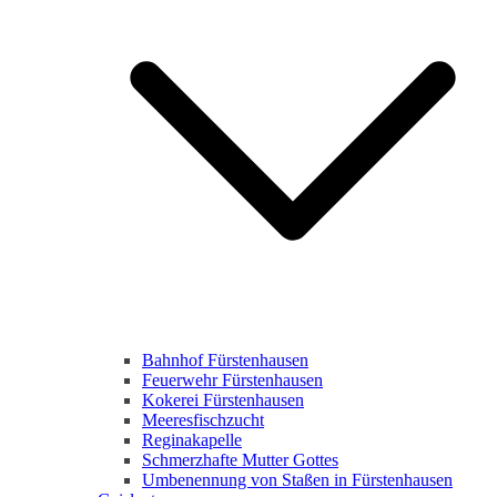
Bahnhof Fürstenhausen
Feuerwehr Fürstenhausen
Kokerei Fürstenhausen
Meeresfischzucht
Reginakapelle
Schmerzhafte Mutter Gottes
Umbenennung von Staßen in Fürstenhausen