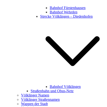
Bahnhof Fürstenhausen
Bahnhof Wehrden
Strecke Völklingen – Diedenhofen
Bahnhof Völklingen
Straßenbahn und Obus-Netz
Völklinger Namen
Völklinger Straßennamen
Wappen der Stadt