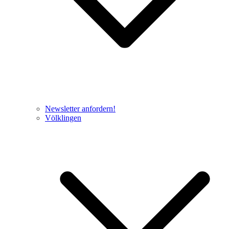
Newsletter anfordern!
Völklingen