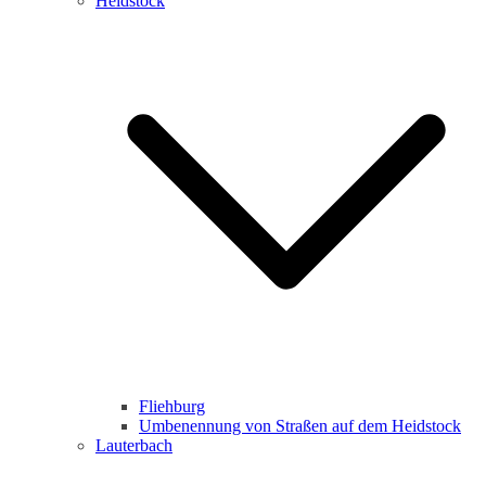
Heidstock
Fliehburg
Umbenennung von Straßen auf dem Heidstock
Lauterbach