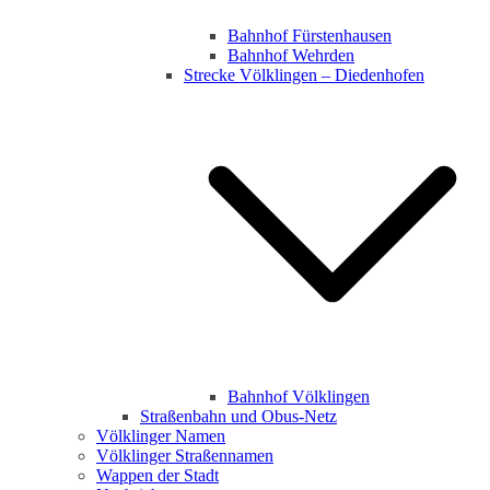
Bahnhof Fürstenhausen
Bahnhof Wehrden
Strecke Völklingen – Diedenhofen
Bahnhof Völklingen
Straßenbahn und Obus-Netz
Völklinger Namen
Völklinger Straßennamen
Wappen der Stadt