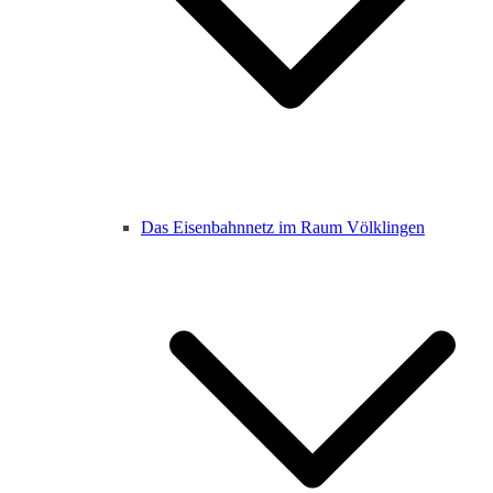
Das Eisenbahnnetz im Raum Völklingen