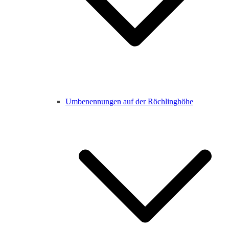
Umbenennungen auf der Röchlinghöhe