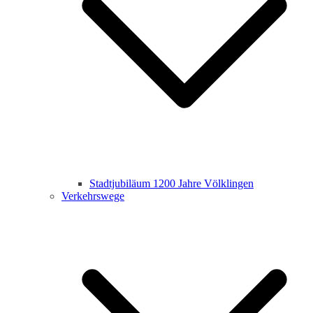
Stadtjubiläum 1200 Jahre Völklingen
Verkehrswege