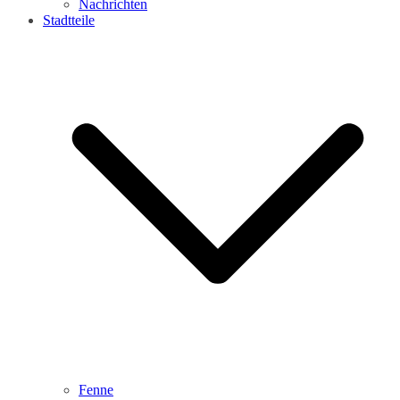
Nachrichten
Stadtteile
Fenne