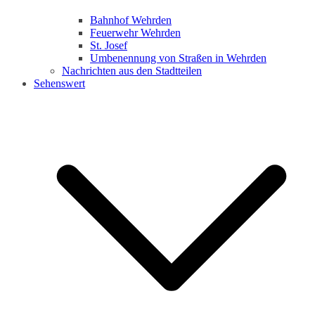
Bahnhof Wehrden
Feuerwehr Wehrden
St. Josef
Umbenennung von Straßen in Wehrden
Nachrichten aus den Stadtteilen
Sehenswert