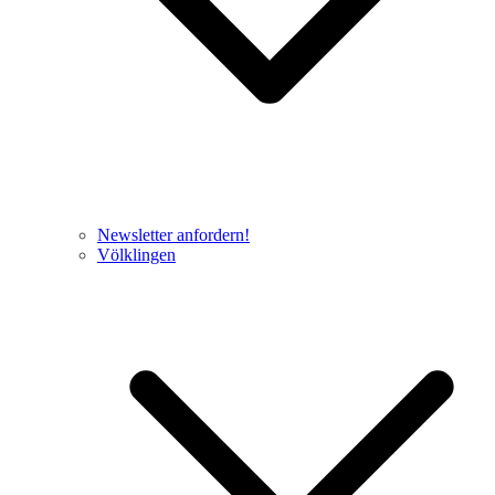
Newsletter anfordern!
Völklingen