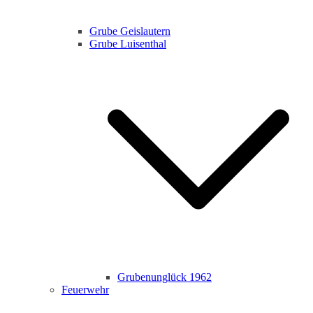
Grube Geislautern
Grube Luisenthal
Grubenunglück 1962
Feuerwehr