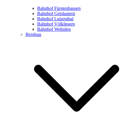
Bahnhof Fürstenhausen
Bahnhof Geislautern
Bahnhof Luisenthal
Bahnhof Völklingen
Bahnhof Wehrden
Bergbau