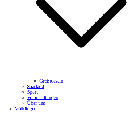
Großrosseln
Saarland
Sport
Veranstaltungen
Über uns
Völklingen