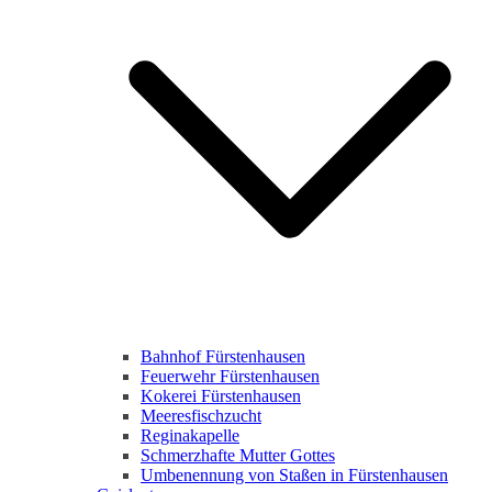
Bahnhof Fürstenhausen
Feuerwehr Fürstenhausen
Kokerei Fürstenhausen
Meeresfischzucht
Reginakapelle
Schmerzhafte Mutter Gottes
Umbenennung von Staßen in Fürstenhausen