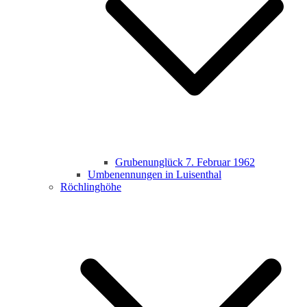
Grubenunglück 7. Februar 1962
Umbenennungen in Luisenthal
Röchlinghöhe