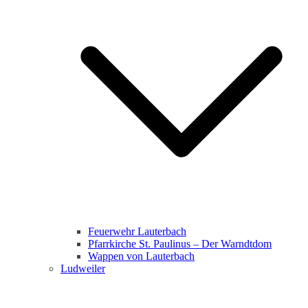
Feuerwehr Lauterbach
Pfarrkirche St. Paulinus – Der Warndtdom
Wappen von Lauterbach
Ludweiler