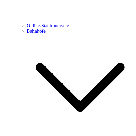
Online-Stadtrundgang
Bahnhöfe