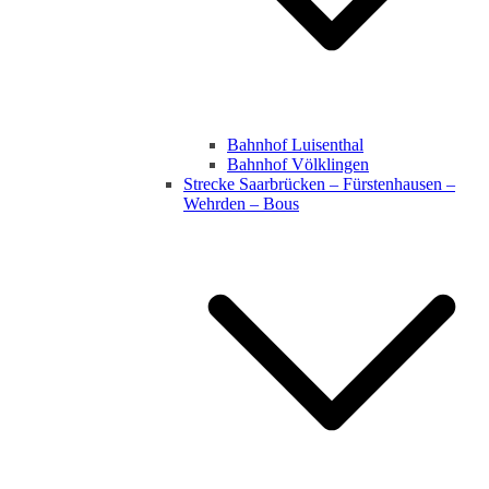
Bahnhof Luisenthal
Bahnhof Völklingen
Strecke Saarbrücken – Fürstenhausen –
Wehrden – Bous