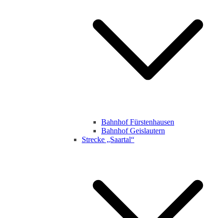
Bahnhof Fürstenhausen
Bahnhof Geislautern
Strecke „Saartal“