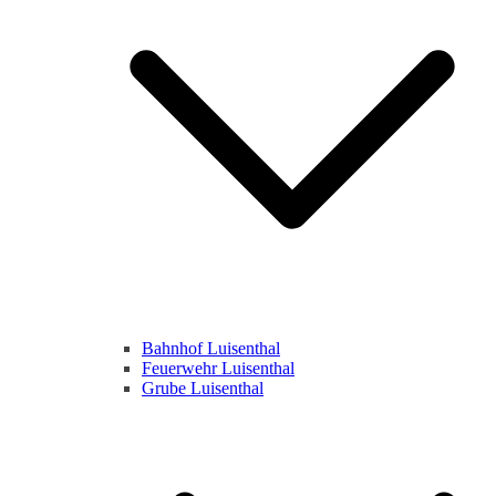
Bahnhof Luisenthal
Feuerwehr Luisenthal
Grube Luisenthal