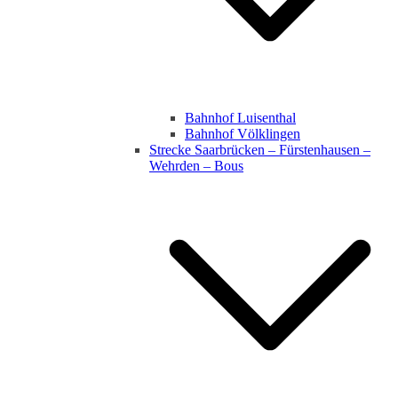
Bahnhof Luisenthal
Bahnhof Völklingen
Strecke Saarbrücken – Fürstenhausen –
Wehrden – Bous