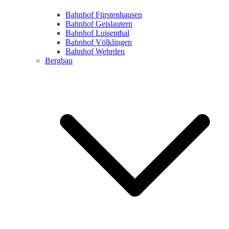
Bahnhof Fürstenhausen
Bahnhof Geislautern
Bahnhof Luisenthal
Bahnhof Völklingen
Bahnhof Wehrden
Bergbau