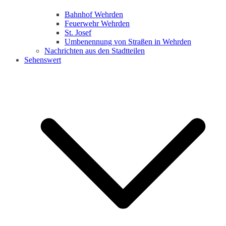
Bahnhof Wehrden
Feuerwehr Wehrden
St. Josef
Umbenennung von Straßen in Wehrden
Nachrichten aus den Stadtteilen
Sehenswert