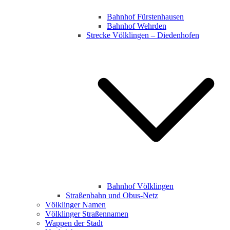
Bahnhof Fürstenhausen
Bahnhof Wehrden
Strecke Völklingen – Diedenhofen
Bahnhof Völklingen
Straßenbahn und Obus-Netz
Völklinger Namen
Völklinger Straßennamen
Wappen der Stadt