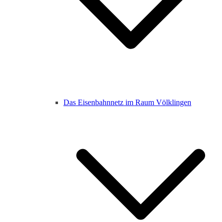
Das Eisenbahnnetz im Raum Völklingen