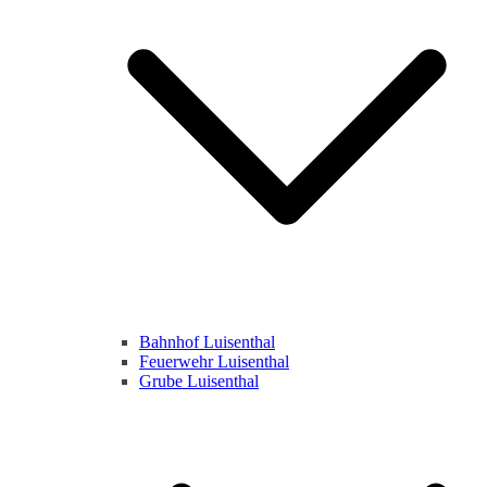
Bahnhof Luisenthal
Feuerwehr Luisenthal
Grube Luisenthal