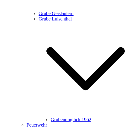
Grube Geislautern
Grube Luisenthal
Grubenunglück 1962
Feuerwehr