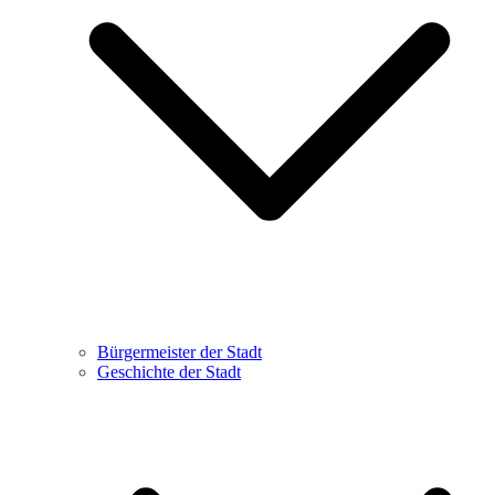
Bürgermeister der Stadt
Geschichte der Stadt