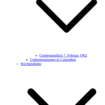
Grubenunglück 7. Februar 1962
Umbenennungen in Luisenthal
Röchlinghöhe