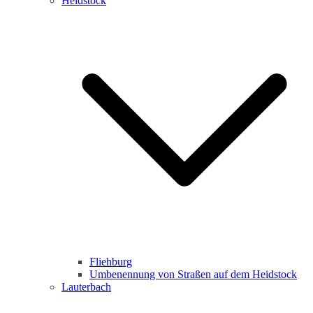
Heidstock
Fliehburg
Umbenennung von Straßen auf dem Heidstock
Lauterbach