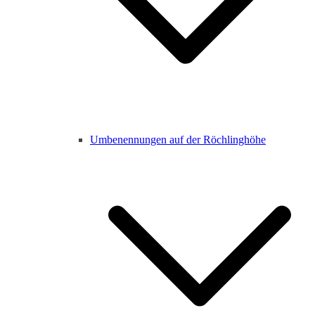
Umbenennungen auf der Röchlinghöhe