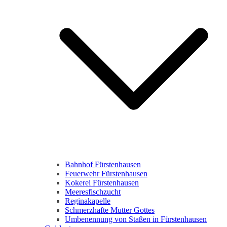
Bahnhof Fürstenhausen
Feuerwehr Fürstenhausen
Kokerei Fürstenhausen
Meeresfischzucht
Reginakapelle
Schmerzhafte Mutter Gottes
Umbenennung von Staßen in Fürstenhausen