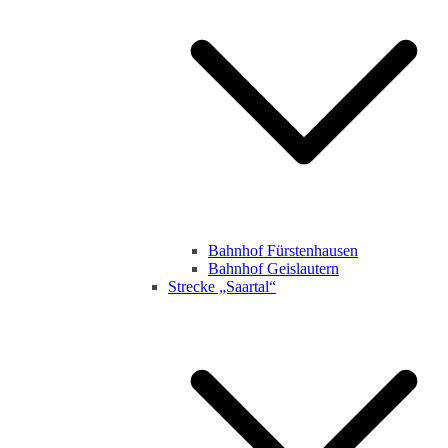
Bahnhof Fürstenhausen
Bahnhof Geislautern
Strecke „Saartal“