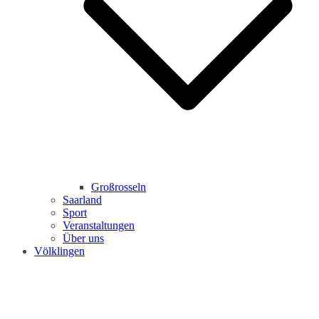
Großrosseln
Saarland
Sport
Veranstaltungen
Über uns
Völklingen