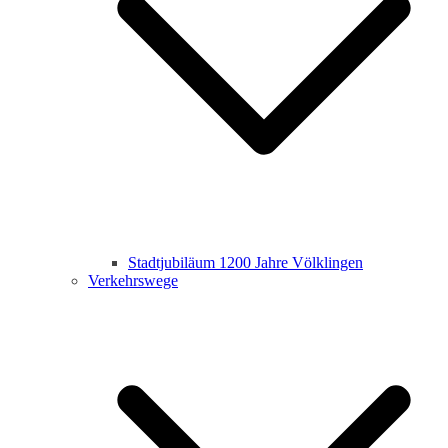
Stadtjubiläum 1200 Jahre Völklingen
Verkehrswege