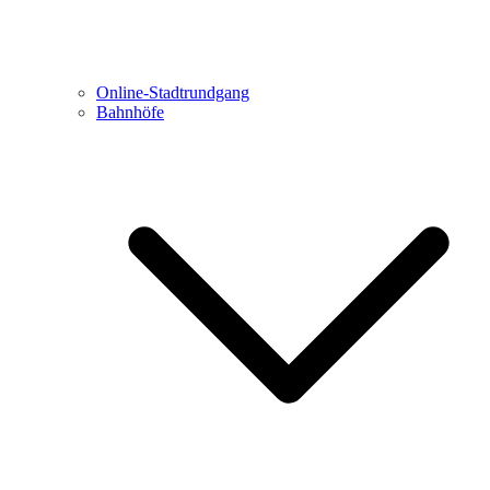
Online-Stadtrundgang
Bahnhöfe