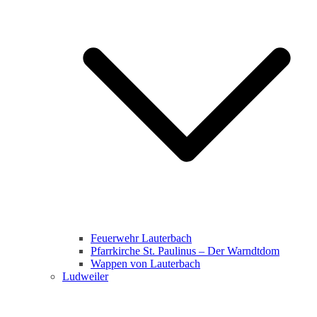
Feuerwehr Lauterbach
Pfarrkirche St. Paulinus – Der Warndtdom
Wappen von Lauterbach
Ludweiler