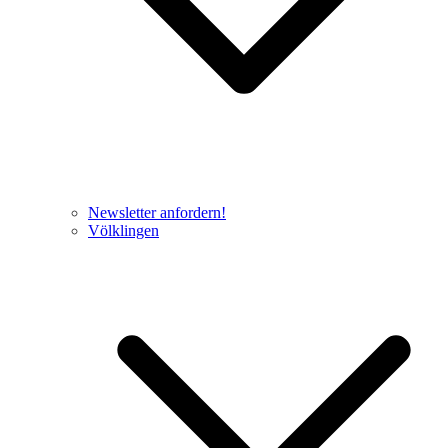
Newsletter anfordern!
Völklingen