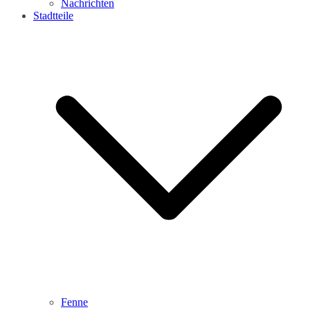
Nachrichten
Stadtteile
Fenne