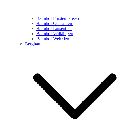
Bahnhof Fürstenhausen
Bahnhof Geislautern
Bahnhof Luisenthal
Bahnhof Völklingen
Bahnhof Wehrden
Bergbau