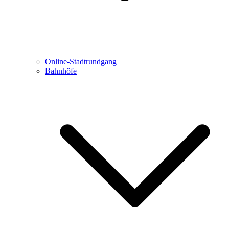
Online-Stadtrundgang
Bahnhöfe