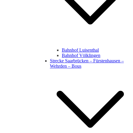
Bahnhof Luisenthal
Bahnhof Völklingen
Strecke Saarbrücken – Fürstenhausen –
Wehrden – Bous