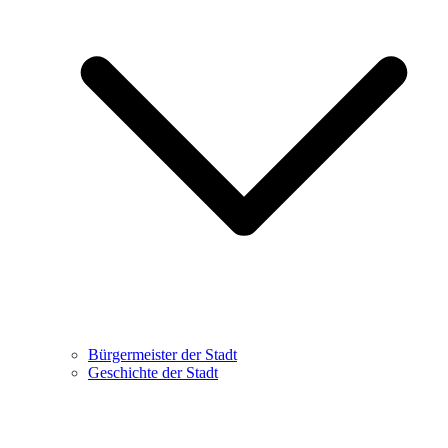
Bürgermeister der Stadt
Geschichte der Stadt