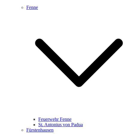
Fenne
Feuerwehr Fenne
St. Antonius von Padua
Fürstenhausen