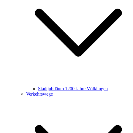
Stadtjubiläum 1200 Jahre Völklingen
Verkehrswege