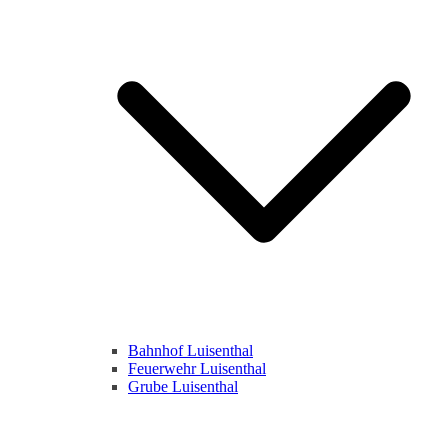
Bahnhof Luisenthal
Feuerwehr Luisenthal
Grube Luisenthal