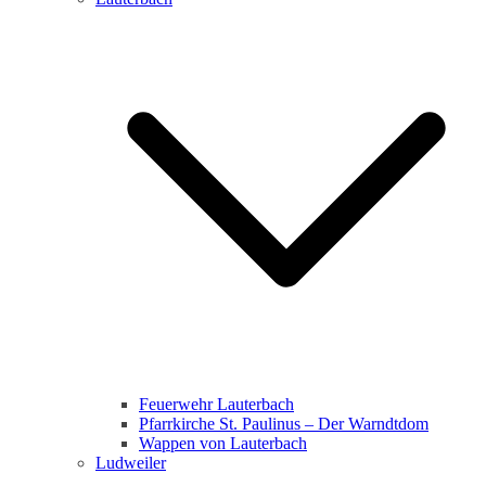
Feuerwehr Lauterbach
Pfarrkirche St. Paulinus – Der Warndtdom
Wappen von Lauterbach
Ludweiler