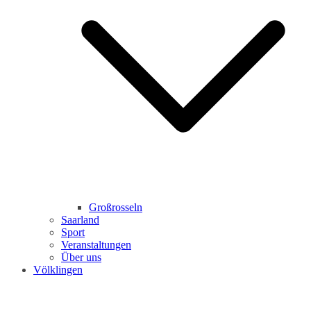
Großrosseln
Saarland
Sport
Veranstaltungen
Über uns
Völklingen