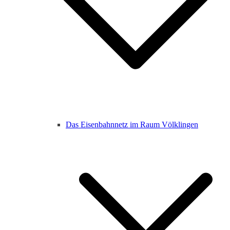
Das Eisenbahnnetz im Raum Völklingen