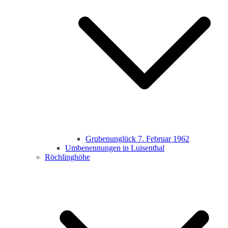
Grubenunglück 7. Februar 1962
Umbenennungen in Luisenthal
Röchlinghöhe