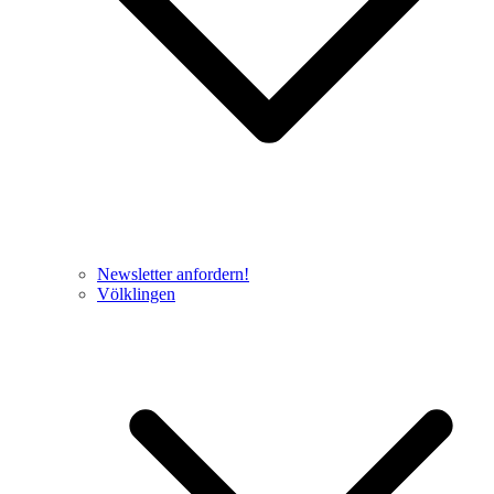
Newsletter anfordern!
Völklingen