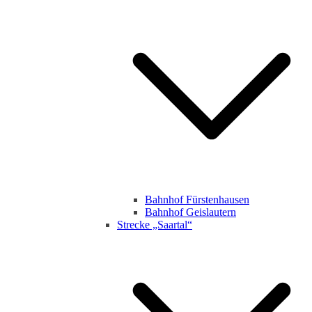
Bahnhof Fürstenhausen
Bahnhof Geislautern
Strecke „Saartal“