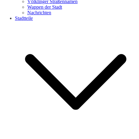
Völklinger Straßennamen
Wappen der Stadt
Nachrichten
Stadtteile