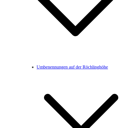
Umbenennungen auf der Röchlinghöhe