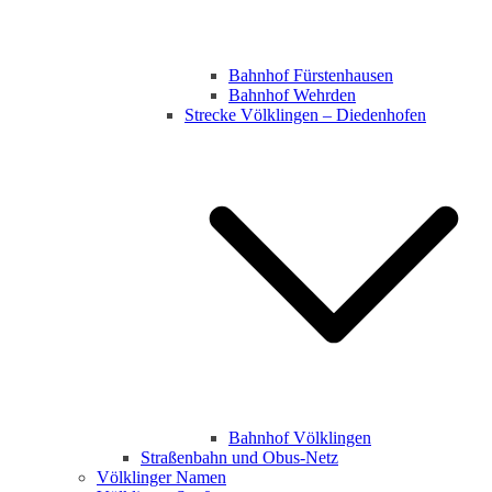
Bahnhof Fürstenhausen
Bahnhof Wehrden
Strecke Völklingen – Diedenhofen
Bahnhof Völklingen
Straßenbahn und Obus-Netz
Völklinger Namen