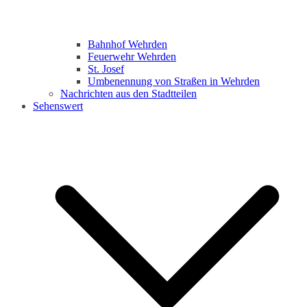
Bahnhof Wehrden
Feuerwehr Wehrden
St. Josef
Umbenennung von Straßen in Wehrden
Nachrichten aus den Stadtteilen
Sehenswert