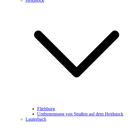
Heidstock
Fliehburg
Umbenennung von Straßen auf dem Heidstock
Lauterbach