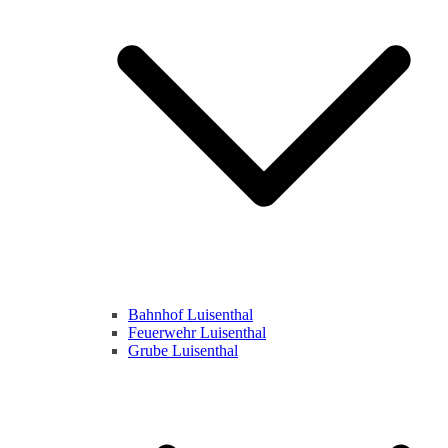
Bahnhof Luisenthal
Feuerwehr Luisenthal
Grube Luisenthal