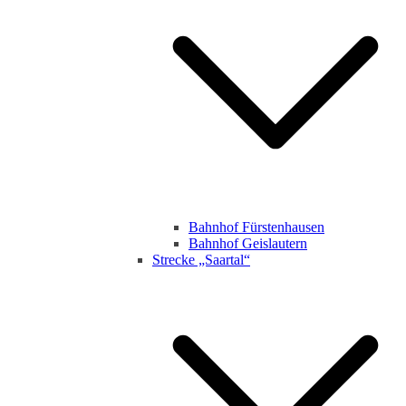
Bahnhof Fürstenhausen
Bahnhof Geislautern
Strecke „Saartal“