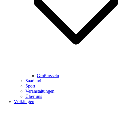
Großrosseln
Saarland
Sport
Veranstaltungen
Über uns
Völklingen