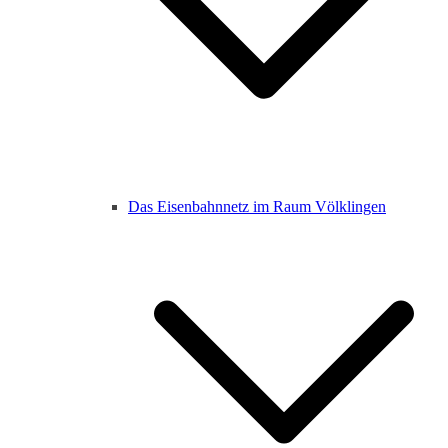
Das Eisenbahnnetz im Raum Völklingen