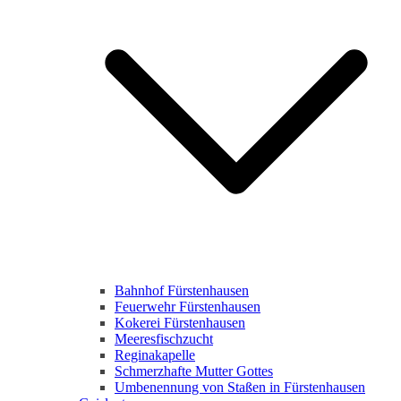
Bahnhof Fürstenhausen
Feuerwehr Fürstenhausen
Kokerei Fürstenhausen
Meeresfischzucht
Reginakapelle
Schmerzhafte Mutter Gottes
Umbenennung von Staßen in Fürstenhausen