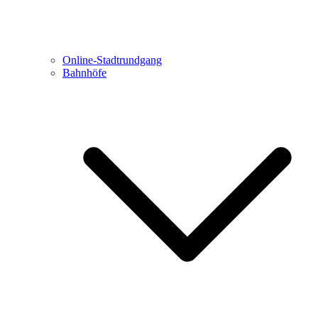
Online-Stadtrundgang
Bahnhöfe