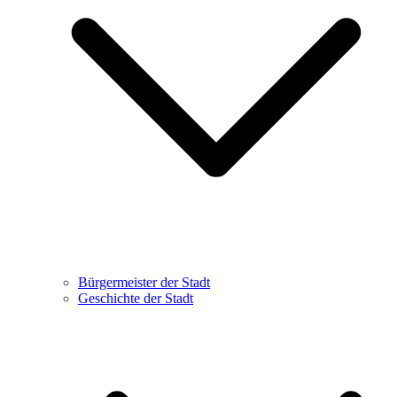
Bürgermeister der Stadt
Geschichte der Stadt