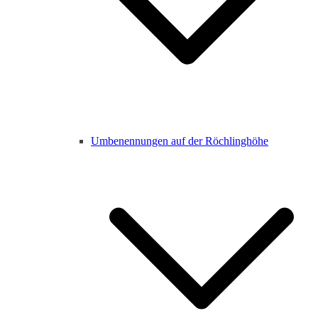
Umbenennungen auf der Röchlinghöhe