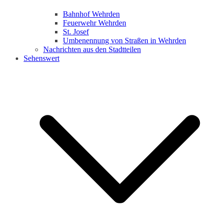
Bahnhof Wehrden
Feuerwehr Wehrden
St. Josef
Umbenennung von Straßen in Wehrden
Nachrichten aus den Stadtteilen
Sehenswert