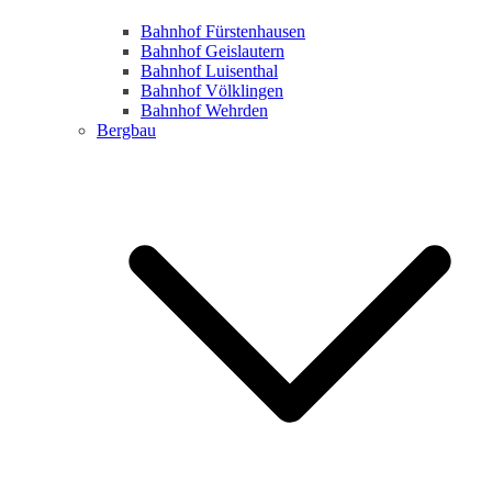
Bahnhof Fürstenhausen
Bahnhof Geislautern
Bahnhof Luisenthal
Bahnhof Völklingen
Bahnhof Wehrden
Bergbau