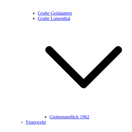
Grube Geislautern
Grube Luisenthal
Grubenunglück 1962
Feuerwehr