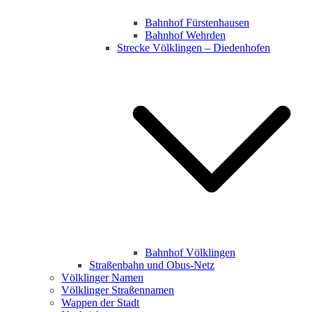
Bahnhof Fürstenhausen
Bahnhof Wehrden
Strecke Völklingen – Diedenhofen
Bahnhof Völklingen
Straßenbahn und Obus-Netz
Völklinger Namen
Völklinger Straßennamen
Wappen der Stadt