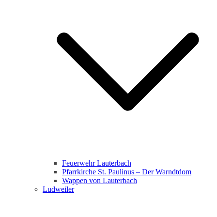
Feuerwehr Lauterbach
Pfarrkirche St. Paulinus – Der Warndtdom
Wappen von Lauterbach
Ludweiler