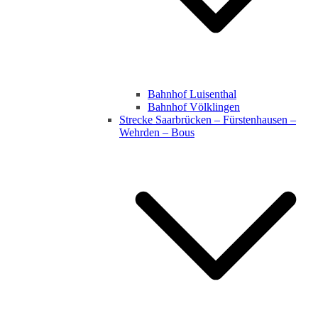
Bahnhof Luisenthal
Bahnhof Völklingen
Strecke Saarbrücken – Fürstenhausen –
Wehrden – Bous