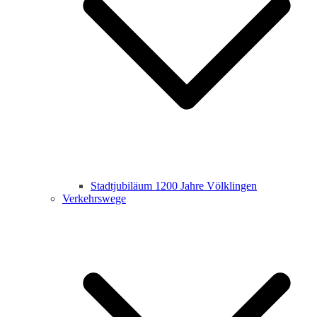
Stadtjubiläum 1200 Jahre Völklingen
Verkehrswege