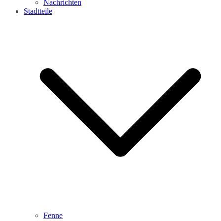
Nachrichten
Stadtteile
Fenne