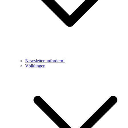
Newsletter anfordern!
Völklingen