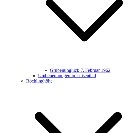
Grubenunglück 7. Februar 1962
Umbenennungen in Luisenthal
Röchlinghöhe