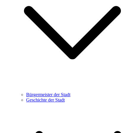
Bürgermeister der Stadt
Geschichte der Stadt