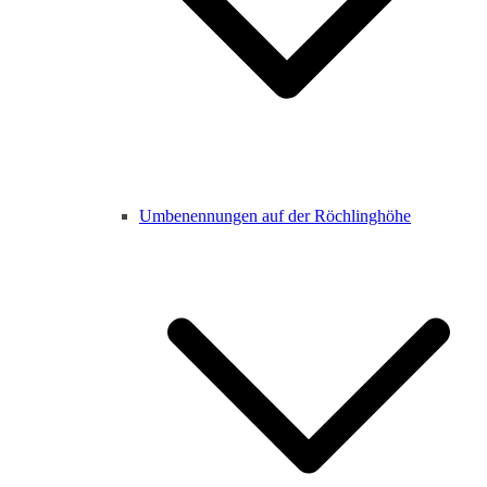
Umbenennungen auf der Röchlinghöhe