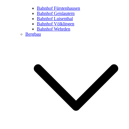
Bahnhof Fürstenhausen
Bahnhof Geislautern
Bahnhof Luisenthal
Bahnhof Völklingen
Bahnhof Wehrden
Bergbau