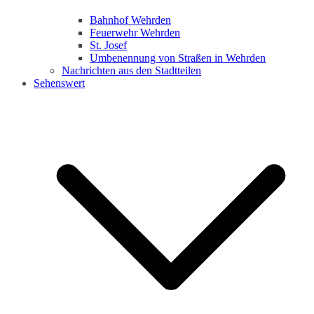
Bahnhof Wehrden
Feuerwehr Wehrden
St. Josef
Umbenennung von Straßen in Wehrden
Nachrichten aus den Stadtteilen
Sehenswert