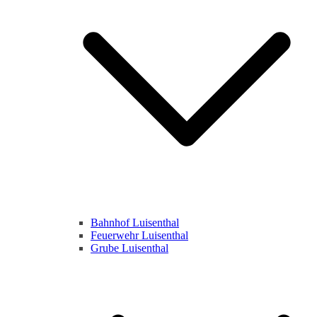
Bahnhof Luisenthal
Feuerwehr Luisenthal
Grube Luisenthal