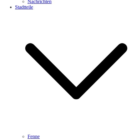
Nachrichten
Stadtteile
Fenne