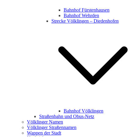
Bahnhof Fürstenhausen
Bahnhof Wehrden
Strecke Völklingen – Diedenhofen
Bahnhof Völklingen
Straßenbahn und Obus-Netz
Völklinger Namen
Völklinger Straßennamen
Wappen der Stadt