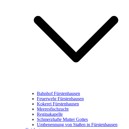
Bahnhof Fürstenhausen
Feuerwehr Fürstenhausen
Kokerei Fürstenhausen
Meeresfischzucht
Reginakapelle
Schmerzhafte Mutter Gottes
Umbenennung von Staßen in Fürstenhausen