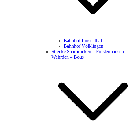
Bahnhof Luisenthal
Bahnhof Völklingen
Strecke Saarbrücken – Fürstenhausen –
Wehrden – Bous