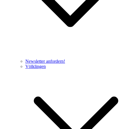
Newsletter anfordern!
Völklingen