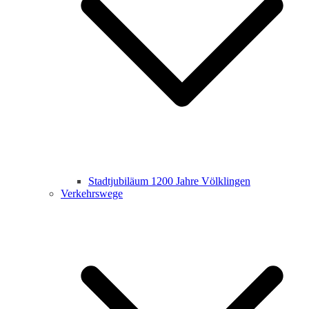
Stadtjubiläum 1200 Jahre Völklingen
Verkehrswege