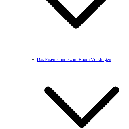
Das Eisenbahnnetz im Raum Völklingen