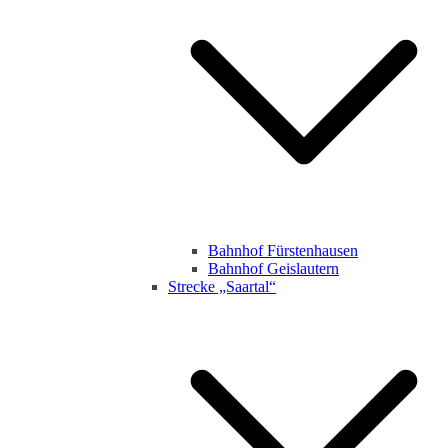
Bahnhof Fürstenhausen
Bahnhof Geislautern
Strecke „Saartal“