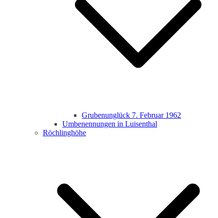
Grubenunglück 7. Februar 1962
Umbenennungen in Luisenthal
Röchlinghöhe