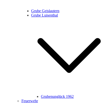
Grube Geislautern
Grube Luisenthal
Grubenunglück 1962
Feuerwehr