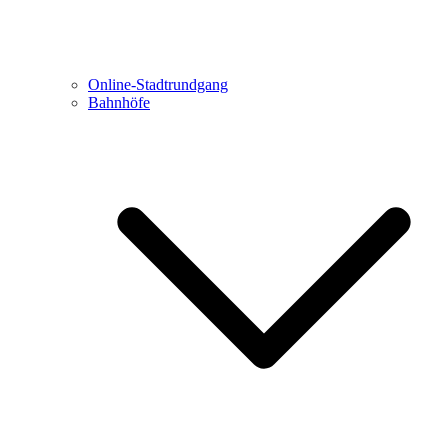
Online-Stadtrundgang
Bahnhöfe