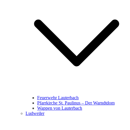
Feuerwehr Lauterbach
Pfarrkirche St. Paulinus – Der Warndtdom
Wappen von Lauterbach
Ludweiler