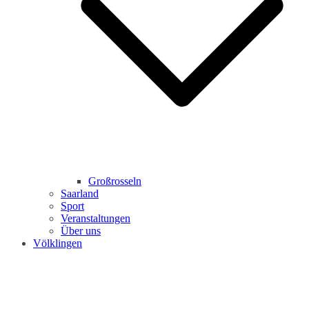
Großrosseln
Saarland
Sport
Veranstaltungen
Über uns
Völklingen