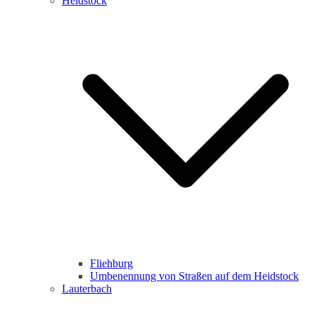
Heidstock
Fliehburg
Umbenennung von Straßen auf dem Heidstock
Lauterbach